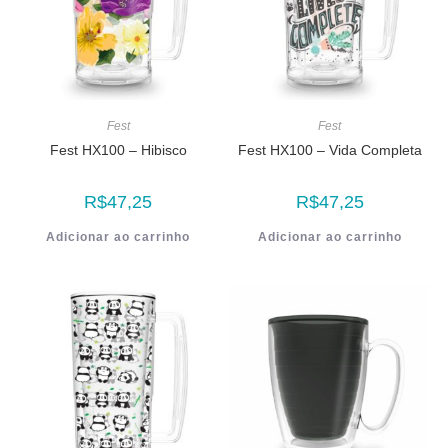
Fest
Fest
Fest HX100 – Hibisco
Fest HX100 – Vida Completa
R$
47,25
R$
47,25
Adicionar ao carrinho
Adicionar ao carrinho