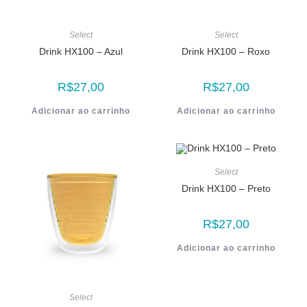
Select
Select
Drink HX100 – Azul
Drink HX100 – Roxo
R$
27,00
R$
27,00
Adicionar ao carrinho
Adicionar ao carrinho
Select
Drink HX100 – Preto
R$
27,00
Adicionar ao carrinho
Select