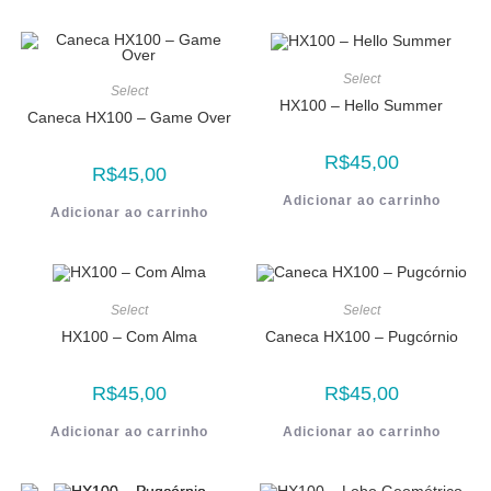
Select
Select
HX100 – Hello Summer
Caneca HX100 – Game Over
R$
45,00
R$
45,00
Adicionar ao carrinho
Adicionar ao carrinho
Select
Select
HX100 – Com Alma
Caneca HX100 – Pugcórnio
R$
45,00
R$
45,00
Adicionar ao carrinho
Adicionar ao carrinho