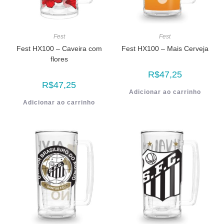
Fest
Fest
Fest HX100 – Caveira com
Fest HX100 – Mais Cerveja
flores
R$
47,25
R$
47,25
Adicionar ao carrinho
Adicionar ao carrinho