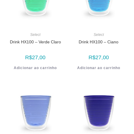
Select
Select
Drink HX100 – Verde Claro
Drink HX100 – Ciano
R$
27,00
R$
27,00
Adicionar ao carrinho
Adicionar ao carrinho