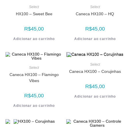
Select
Select
HX100 – Sweet Bee
Caneca HX100 – HQ
R$
45,00
R$
45,00
Adicionar ao carrinho
Adicionar ao carrinho
Select
Select
Caneca HX100 – Corujinhas
Caneca HX100 – Flamingo
Vibes
R$
45,00
R$
45,00
Adicionar ao carrinho
Adicionar ao carrinho