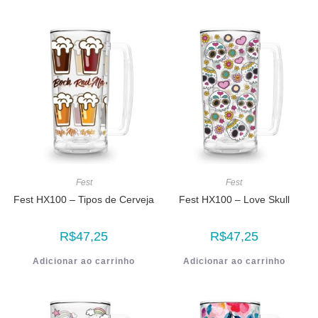
Fest
Fest
Fest HX100 – Tipos de Cerveja
Fest HX100 – Love Skull
R$
47,25
R$
47,25
Adicionar ao carrinho
Adicionar ao carrinho