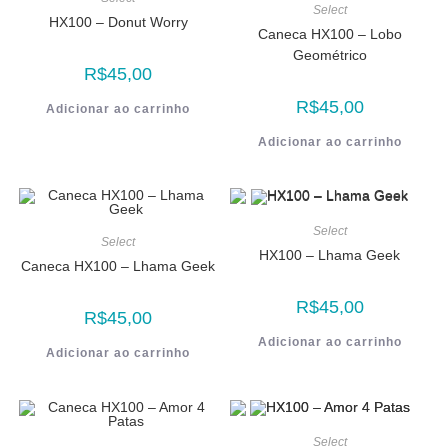
Select
HX100 – Donut Worry
Caneca HX100 – Lobo
Geométrico
R$
45,00
R$
45,00
Adicionar ao carrinho
Adicionar ao carrinho
Select
Select
HX100 – Lhama Geek
Caneca HX100 – Lhama Geek
R$
45,00
R$
45,00
Adicionar ao carrinho
Adicionar ao carrinho
Select