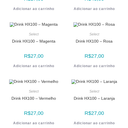
Adicionar ao carrinho
Adicionar ao carrinho
Select
Select
Drink HX100 – Magenta
Drink HX100 – Rosa
R$
27,00
R$
27,00
Adicionar ao carrinho
Adicionar ao carrinho
Select
Select
Drink HX100 – Vermelho
Drink HX100 – Laranja
R$
27,00
R$
27,00
Adicionar ao carrinho
Adicionar ao carrinho