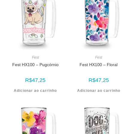
Fest
Fest
Fest HX100 – Pugcórnio
Fest HX100 – Floral
R$
47,25
R$
47,25
Adicionar ao carrinho
Adicionar ao carrinho