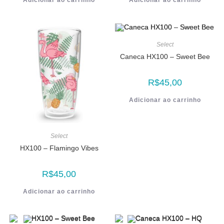
Adicionar ao carrinho
Adicionar ao carrinho
Select
Caneca HX100 – Sweet Bee
R$
45,00
Adicionar ao carrinho
Select
HX100 – Flamingo Vibes
R$
45,00
Adicionar ao carrinho