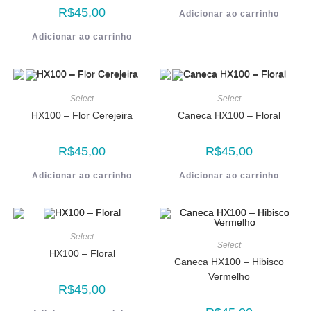
R$
45,00
Adicionar ao carrinho
Adicionar ao carrinho
Select
Select
HX100 – Flor Cerejeira
Caneca HX100 – Floral
R$
45,00
R$
45,00
Adicionar ao carrinho
Adicionar ao carrinho
Select
Select
HX100 – Floral
Caneca HX100 – Hibisco
Vermelho
R$
45,00