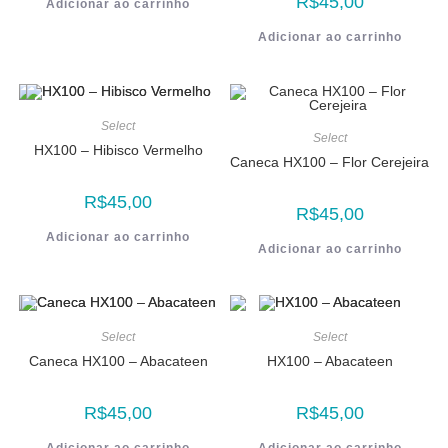
R$
45,00
Adicionar ao carrinho
Adicionar ao carrinho
Select
Select
HX100 – Hibisco Vermelho
Caneca HX100 – Flor Cerejeira
R$
45,00
R$
45,00
Adicionar ao carrinho
Adicionar ao carrinho
Select
Select
Caneca HX100 – Abacateen
HX100 – Abacateen
R$
45,00
R$
45,00