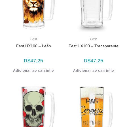
Fest
Fest
Fest HX100 – Leão
Fest HX100 – Transparente
R$
47,25
R$
47,25
Adicionar ao carrinho
Adicionar ao carrinho