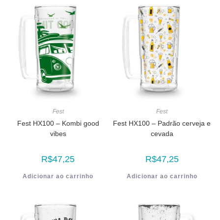
Fest
Fest
Fest HX100 – Kombi good
Fest HX100 – Padrão cerveja e
vibes
cevada
R$
47,25
R$
47,25
Adicionar ao carrinho
Adicionar ao carrinho