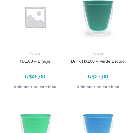
Select
Select
HX100 – Emojis
Drink HX100 – Verde Escuro
R$
45,00
R$
27,00
Adicionar ao carrinho
Adicionar ao carrinho