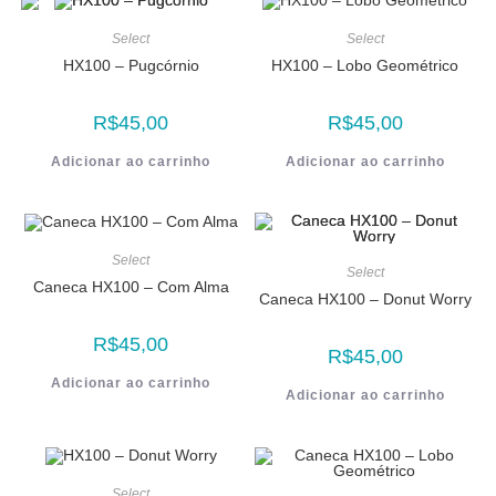
Select
Select
HX100 – Pugcórnio
HX100 – Lobo Geométrico
R$
45,00
R$
45,00
Adicionar ao carrinho
Adicionar ao carrinho
Select
Select
Caneca HX100 – Com Alma
Caneca HX100 – Donut Worry
R$
45,00
R$
45,00
Adicionar ao carrinho
Adicionar ao carrinho
Select