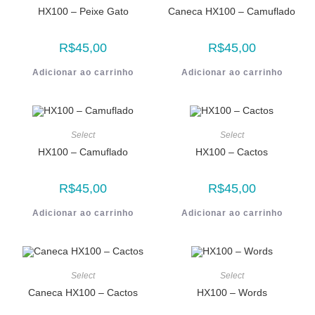
HX100 – Peixe Gato
Caneca HX100 – Camuflado
R$
45,00
R$
45,00
Adicionar ao carrinho
Adicionar ao carrinho
Select
Select
HX100 – Camuflado
HX100 – Cactos
R$
45,00
R$
45,00
Adicionar ao carrinho
Adicionar ao carrinho
Select
Select
Caneca HX100 – Cactos
HX100 – Words