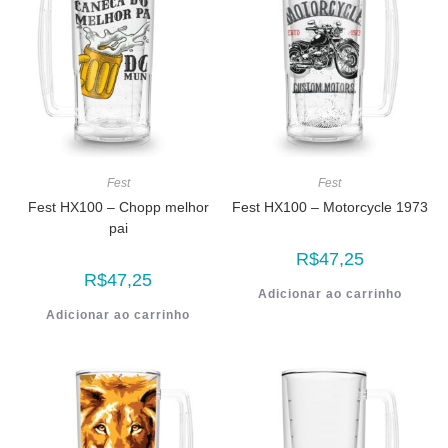
Fest
Fest
Fest HX100 – Chopp melhor
Fest HX100 – Motorcycle 1973
pai
R$
47,25
R$
47,25
Adicionar ao carrinho
Adicionar ao carrinho