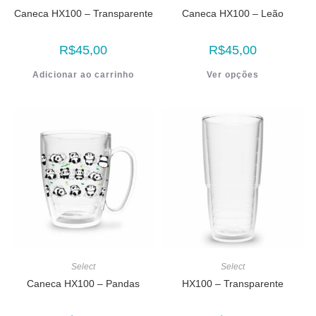
Caneca HX100 – Transparente
Caneca HX100 – Leão
R$
45,00
R$
45,00
Adicionar ao carrinho
Ver opções
Select
Select
Caneca HX100 – Pandas
HX100 – Transparente