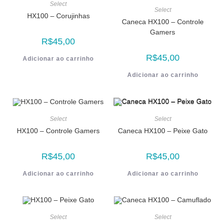
Select
Select
HX100 – Corujinhas
Caneca HX100 – Controle
Gamers
R$
45,00
R$
45,00
Adicionar ao carrinho
Adicionar ao carrinho
Select
Select
HX100 – Controle Gamers
Caneca HX100 – Peixe Gato
R$
45,00
R$
45,00
Adicionar ao carrinho
Adicionar ao carrinho
Select
Select