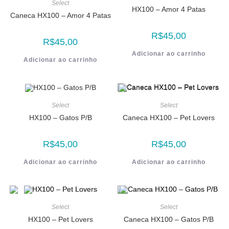
Select
HX100 – Amor 4 Patas
Caneca HX100 – Amor 4 Patas
R$
45,00
R$
45,00
Adicionar ao carrinho
Adicionar ao carrinho
Select
Select
HX100 – Gatos P/B
Caneca HX100 – Pet Lovers
R$
45,00
R$
45,00
Adicionar ao carrinho
Adicionar ao carrinho
Select
Select
HX100 – Pet Lovers
Caneca HX100 – Gatos P/B