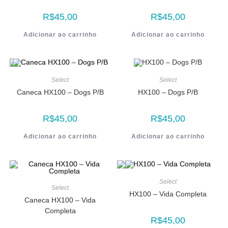
R$
45,00
R$
45,00
Adicionar ao carrinho
Adicionar ao carrinho
Select
Select
Caneca HX100 – Dogs P/B
HX100 – Dogs P/B
R$
45,00
R$
45,00
Adicionar ao carrinho
Adicionar ao carrinho
Select
Select
HX100 – Vida Completa
Caneca HX100 – Vida
Completa
R$
45,00