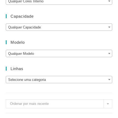
Qualquer Cores Interno
Capacidade
Qualquer Capacidade
Modelo
Qualquer Modelo
Linhas
Selecione uma categoria
Ordenar por mais recente