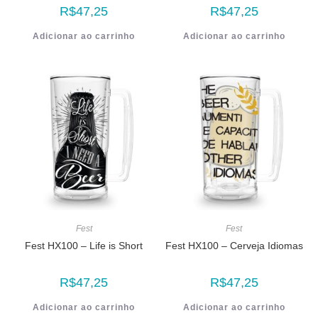
R$
47,25
R$
47,25
Adicionar ao carrinho
Adicionar ao carrinho
Fest
Fest
Fest HX100 – Life is Short
Fest HX100 – Cerveja Idiomas
R$
47,25
R$
47,25
Adicionar ao carrinho
Adicionar ao carrinho