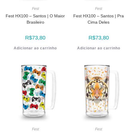
Fest
Fest
Fest HX100 – Santos | O Maior
Fest HX100 – Santos | Pra
Brasileiro
Cima Deles
R$
73,80
R$
73,80
Adicionar ao carrinho
Adicionar ao carrinho
Fest
Fest