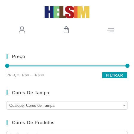
Preço
PREÇO:
R$0
—
R$80
FILTRAR
Cores De Tampa
Qualquer Cores de Tampa
Cores De Produtos