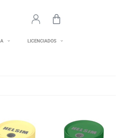
SA
LICENCIADOS