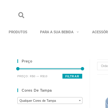
PRODUTOS
PARA A SUA BEBIDA
ACESSÓR
Preço
Orde
PREÇO:
R$0
—
R$10
FILTRAR
Cores De Tampa
Qualquer Cores de Tampa