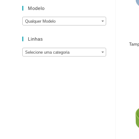
Modelo
Qualquer Modelo
Linhas
Tamp
Selecione uma categoria