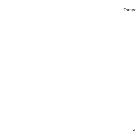
Tampa
Ta