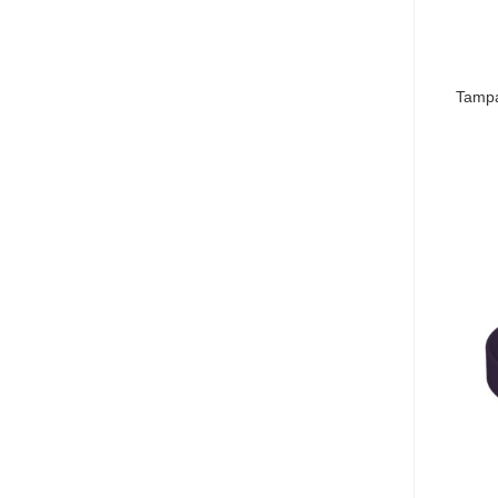
Tampa