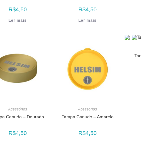
R$
4,50
R$
4,50
Ler mais
Ler mais
Ta
Acessórios
Acessórios
pa Canudo – Dourado
Tampa Canudo – Amarelo
R$
4,50
R$
4,50