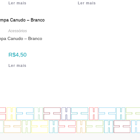
Ler mais
Ler mais
Acessórios
pa Canudo – Branco
R$
4,50
Ler mais