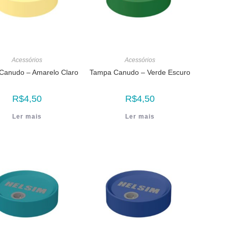
Acessórios
Acessórios
Canudo – Amarelo Claro
Tampa Canudo – Verde Escuro
R$
4,50
R$
4,50
Ler mais
Ler mais