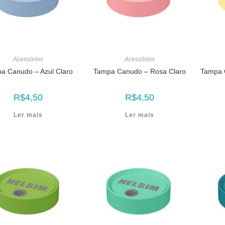
Acessórios
Acessórios
a Canudo – Azul Claro
Tampa Canudo – Rosa Claro
Tampa 
R$
4,50
R$
4,50
Ler mais
Ler mais