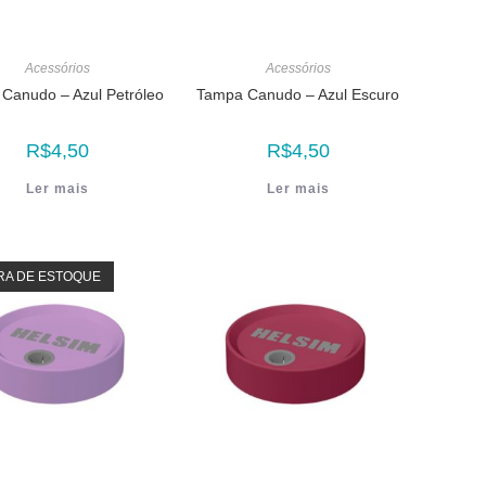
Acessórios
Acessórios
Canudo – Azul Petróleo
Tampa Canudo – Azul Escuro
R$
4,50
R$
4,50
Ler mais
Ler mais
RA DE ESTOQUE