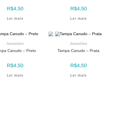
R$
4,50
R$
4,50
Ler mais
Ler mais
Acessórios
Acessórios
mpa Canudo – Preto
Tampa Canudo – Prata
R$
4,50
R$
4,50
Ler mais
Ler mais