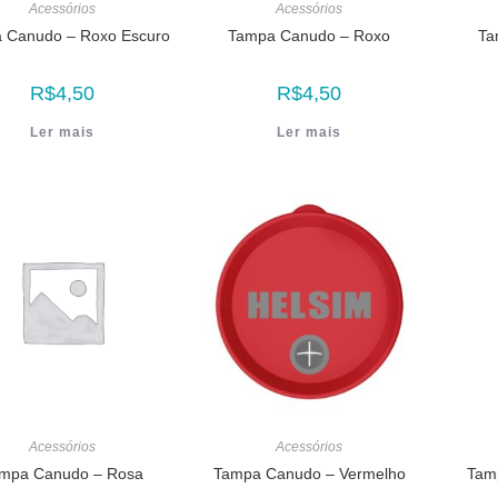
Acessórios
Acessórios
 Canudo – Roxo Escuro
Tampa Canudo – Roxo
Ta
R$
4,50
R$
4,50
Ler mais
Ler mais
Acessórios
Acessórios
mpa Canudo – Rosa
Tampa Canudo – Vermelho
Tam