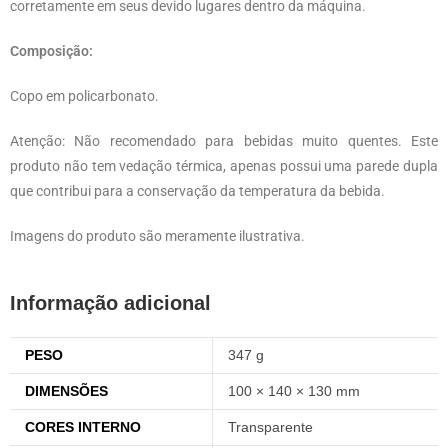
corretamente em seus devido lugares dentro da máquina.
Composição:
Copo em policarbonato.
Atenção: Não recomendado para bebidas muito quentes. Este
produto não tem vedação térmica, apenas possui uma parede dupla
que contribui para a conservação da temperatura da bebida.
Imagens do produto são meramente ilustrativa.
Informação adicional
PESO
347 g
DIMENSÕES
100 × 140 × 130 mm
CORES INTERNO
Transparente