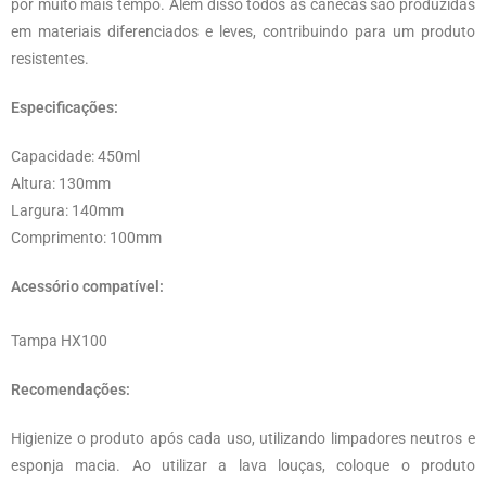
por muito mais tempo. Além disso todos as canecas são produzidas
em materiais diferenciados e leves, contribuindo para um produto
resistentes.
Especificações:
Capacidade: 450ml
Altura: 130mm
Largura: 140mm
Comprimento: 100mm
Acessório compatível:
Tampa HX100
Recomendações:
Higienize o produto após cada uso, utilizando limpadores neutros e
esponja macia. Ao utilizar a lava louças, coloque o produto