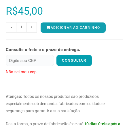
R$
45,00
-
+
ADICIONAR AO CARRINHO
Consulte o frete e o prazo de entrega:
CONSULTAR
Não sei meu cep
Atenção:
Todos os nossos produtos são produzidos
especialmente sob demanda, fabricados com cuidado e
segurança para garantir a sua satisfação.
Desta forma, o prazo de fabricação é de até
10 dias úteis após a