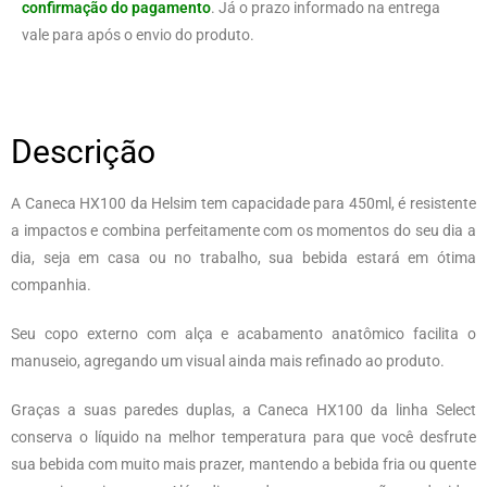
confirmação do pagamento
. Já o prazo informado na entrega
vale para após o envio do produto.
Descrição
A Caneca HX100 da Helsim tem capacidade para 450ml, é resistente
a impactos e combina perfeitamente com os momentos do seu dia a
dia, seja em casa ou no trabalho, sua bebida estará em ótima
companhia.
Seu copo externo com alça e acabamento anatômico facilita o
manuseio, agregando um visual ainda mais refinado ao produto.
Graças a suas paredes duplas, a Caneca HX100 da linha Select
conserva o líquido na melhor temperatura para que você desfrute
sua bebida com muito mais prazer, mantendo a bebida fria ou quente