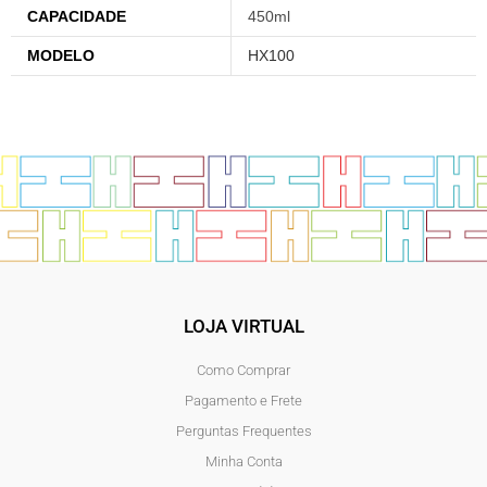
CAPACIDADE
450ml
MODELO
HX100
LOJA VIRTUAL
Como Comprar
Pagamento e Frete
Perguntas Frequentes
Minha Conta