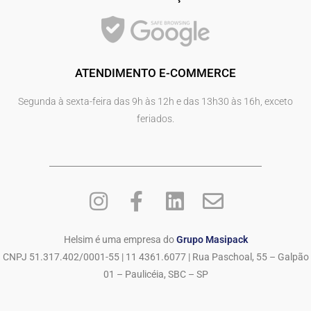
ATENDIMENTO E-COMMERCE
Segunda à sexta-feira das 9h às 12h e das 13h30 às 16h, exceto
feriados.
Helsim é uma empresa do
Grupo Masipack
CNPJ 51.317.402/0001-55 | 11 4361.6077 | Rua Paschoal, 55 – Galpão
01 – Paulicéia, SBC – SP