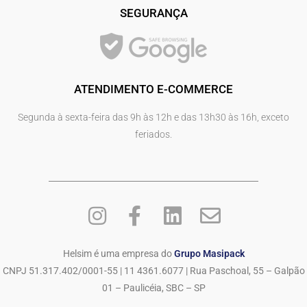
SEGURANÇA
ATENDIMENTO E-COMMERCE
Segunda à sexta-feira das 9h às 12h e das 13h30 às 16h, exceto
feriados.
Helsim é uma empresa do
Grupo Masipack
CNPJ 51.317.402/0001-55 | 11 4361.6077 | Rua Paschoal, 55 – Galpão
01 – Paulicéia, SBC – SP