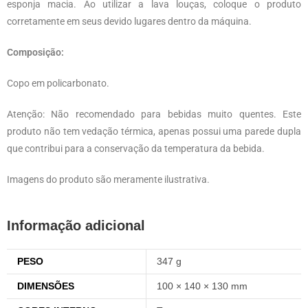
esponja macia. Ao utilizar a lava louças, coloque o produto
corretamente em seus devido lugares dentro da máquina.
Composição:
Copo em policarbonato.
Atenção: Não recomendado para bebidas muito quentes. Este
produto não tem vedação térmica, apenas possui uma parede dupla
que contribui para a conservação da temperatura da bebida.
Imagens do produto são meramente ilustrativa.
Informação adicional
PESO
347 g
DIMENSÕES
100 × 140 × 130 mm