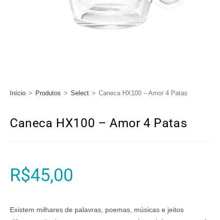
Início
>
Produtos
>
Select
>
Caneca HX100 – Amor 4 Patas
Caneca HX100 – Amor 4 Patas
R$
45,00
Existem milhares de palavras, poemas, músicas e jeitos