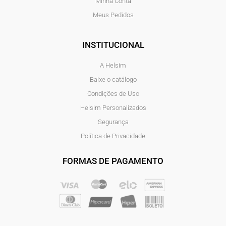
Minha Conta
Meus Pedidos
INSTITUCIONAL
A Helsim
Baixe o catálogo
Condições de Uso
Helsim Personalizados
Segurança
Política de Privacidade
FORMAS DE PAGAMENTO