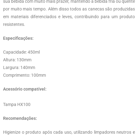
sua bebida com muito mais prazer, mantendo a bebida fria ou quente
por muito mais tempo. Além disso todos as canecas são produzidas
em materiais diferenciados e leves, contribuindo para um produto
resistentes.
Especificações:
Capacidade: 450ml
Altura: 130mm
Largura: 140mm
Comprimento: 100mm
Acessório compatível:
Tampa HX100
Recomendações:
Higienize o produto após cada uso, utilizando limpadores neutros e