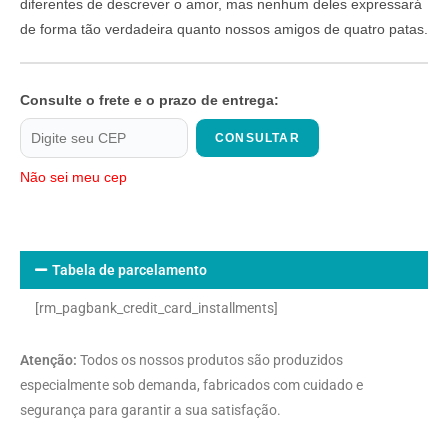
diferentes de descrever o amor, mas nenhum deles expressará
de forma tão verdadeira quanto nossos amigos de quatro patas.
Consulte o frete e o prazo de entrega:
CONSULTAR
Não sei meu cep
Tabela de parcelamento
[rm_pagbank_credit_card_installments]
Atenção:
Todos os nossos produtos são produzidos
especialmente sob demanda, fabricados com cuidado e
segurança para garantir a sua satisfação.