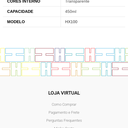
CORES INTERNO
Transparente
CAPACIDADE
450ml
MODELO
HX100
LOJA VIRTUAL
Como Comprar
Pagamento e Frete
Perguntas Frequentes