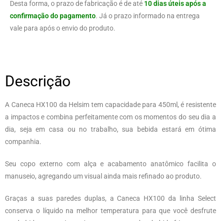
Desta forma, o prazo de fabricação é de até
10 dias úteis após a
confirmação do pagamento
. Já o prazo informado na entrega
vale para após o envio do produto.
Descrição
A Caneca HX100 da Helsim tem capacidade para 450ml, é resistente
a impactos e combina perfeitamente com os momentos do seu dia a
dia, seja em casa ou no trabalho, sua bebida estará em ótima
companhia.
Seu copo externo com alça e acabamento anatômico facilita o
manuseio, agregando um visual ainda mais refinado ao produto.
Graças a suas paredes duplas, a Caneca HX100 da linha Select
conserva o líquido na melhor temperatura para que você desfrute