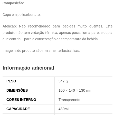
Composição:
Copo em policarbonato.
Atenção: Não recomendado para bebidas muito quentes. Este
produto não tem vedação térmica, apenas possui uma parede dupla
que contribui para a conservação da temperatura da bebida.
Imagens do produto são meramente ilustrativas.
Informação adicional
PESO
347 g
DIMENSÕES
100 × 140 × 130 mm
CORES INTERNO
Transparente
CAPACIDADE
450ml