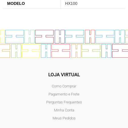
MODELO
HX100
LOJA VIRTUAL
Como Comprar
Pagamento e Frete
Perguntas Frequentes
Minha Conta
Meus Pedidos