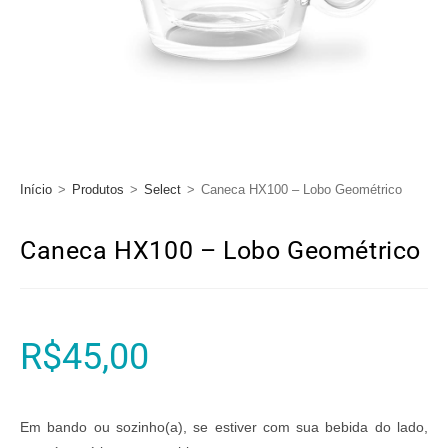
Início
>
Produtos
>
Select
>
Caneca HX100 – Lobo Geométrico
Caneca HX100 – Lobo Geométrico
R$
45,00
Em bando ou sozinho(a), se estiver com sua bebida do lado,