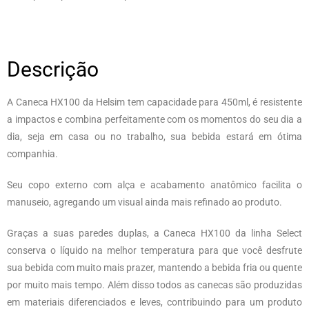
Descrição
A Caneca HX100 da Helsim tem capacidade para 450ml, é resistente
a impactos e combina perfeitamente com os momentos do seu dia a
dia, seja em casa ou no trabalho, sua bebida estará em ótima
companhia.
Seu copo externo com alça e acabamento anatômico facilita o
manuseio, agregando um visual ainda mais refinado ao produto.
Graças a suas paredes duplas, a Caneca HX100 da linha Select
conserva o líquido na melhor temperatura para que você desfrute
sua bebida com muito mais prazer, mantendo a bebida fria ou quente
por muito mais tempo. Além disso todos as canecas são produzidas
em materiais diferenciados e leves, contribuindo para um produto