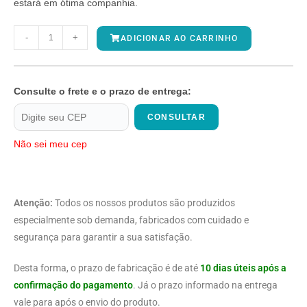
estará em ótima companhia.
-
+
ADICIONAR AO CARRINHO
Consulte o frete e o prazo de entrega:
CONSULTAR
Não sei meu cep
Atenção:
Todos os nossos produtos são produzidos
especialmente sob demanda, fabricados com cuidado e
segurança para garantir a sua satisfação.
Desta forma, o prazo de fabricação é de até
10 dias úteis após a
confirmação do pagamento
. Já o prazo informado na entrega
vale para após o envio do produto.