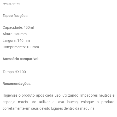
resistentes.
Especificações:
Capacidade: 450ml
Altura: 130mm
Largura: 140mm
Comprimento: 100mm
Acessório compatível:
Tampa HX100
Recomendações:
Higienize o produto após cada uso, utilizando limpadores neutros e
esponja macia. Ao utilizar a lava louças, coloque o produto
corretamente em seus devido lugares dentro da máquina.