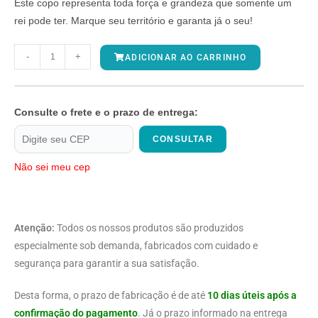
Este copo representa toda força e grandeza que somente um
rei pode ter. Marque seu território e garanta já o seu!
-
+
ADICIONAR AO CARRINHO
Consulte o frete e o prazo de entrega:
CONSULTAR
Não sei meu cep
Atenção:
Todos os nossos produtos são produzidos
especialmente sob demanda, fabricados com cuidado e
segurança para garantir a sua satisfação.
Desta forma, o prazo de fabricação é de até
10 dias úteis após a
confirmação do pagamento
. Já o prazo informado na entrega