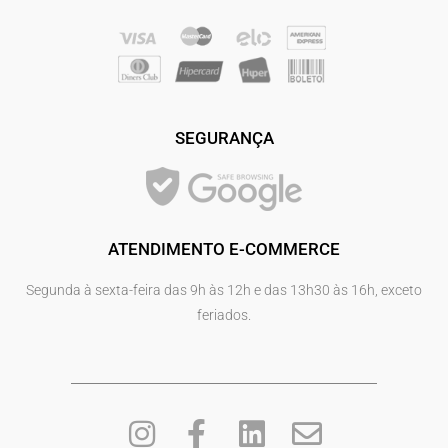
SEGURANÇA
ATENDIMENTO E-COMMERCE
Segunda à sexta-feira das 9h às 12h e das 13h30 às 16h, exceto
feriados.