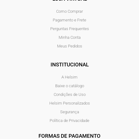
Como Comprar
Pagamento e Frete
Perguntas Frequentes
Minha Conta
Meus Pedidos
INSTITUCIONAL
A Helsim
Baixe o catálogo
Condições de Uso
Helsim Personalizados
Segurança
Política de Privacidade
FORMAS DE PAGAMENTO