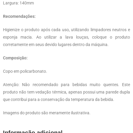
Largura: 140mm
Recomendações:
Higienize o produto após cada uso, utilizando limpadores neutros e
esponja macia. Ao utilizar a lava louças, coloque o produto
corretamente em seus devido lugares dentro da máquina.
Composição:
Copo em policarbonato.
Atenção: Não recomendado para bebidas muito quentes. Este
produto não tem vedação térmica, apenas possui uma parede dupla
que contribui para a conservação da temperatura da bebida.
Imagens do produto são meramente ilustrativa.
Informação adicional