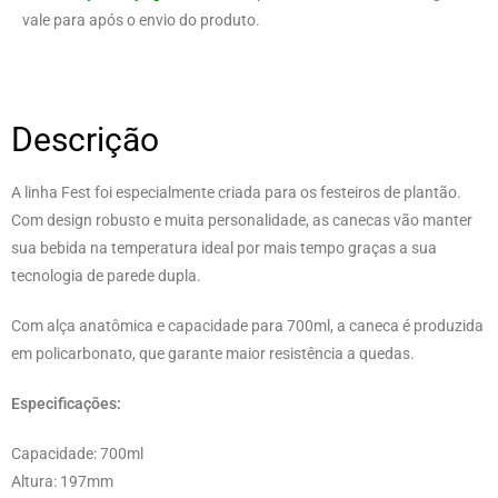
vale para após o envio do produto.
Descrição
A linha Fest foi especialmente criada para os festeiros de plantão.
Com design robusto e muita personalidade, as canecas vão manter
sua bebida na temperatura ideal por mais tempo graças a sua
tecnologia de parede dupla.
Com alça anatômica e capacidade para 700ml, a caneca é produzida
em policarbonato, que garante maior resistência a quedas.
Especificações:
Capacidade: 700ml
Altura: 197mm