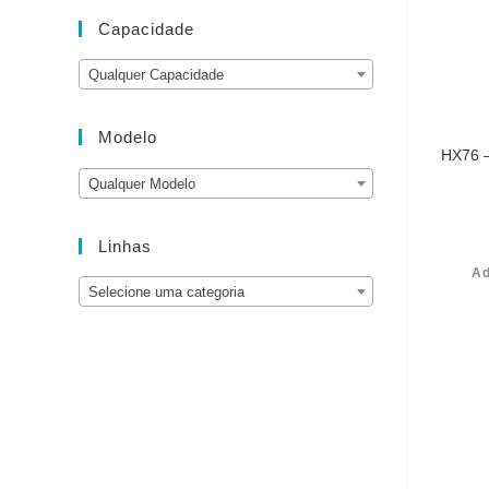
Capacidade
Qualquer Capacidade
Modelo
HX76 –
Qualquer Modelo
Linhas
Ad
Selecione uma categoria