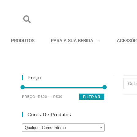
PRODUTOS
PARA A SUA BEBIDA
ACESSÓR
Preço
Orde
PREÇO:
R$20
—
R$30
FILTRAR
Cores De Produtos
Qualquer Cores Interno