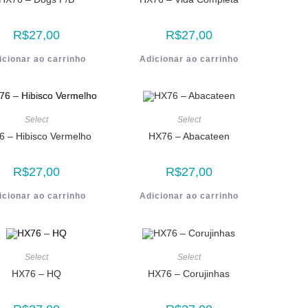
R$
27,00
R$
27,00
icionar ao carrinho
Adicionar ao carrinho
Select
Select
6 – Hibisco Vermelho
HX76 – Abacateen
R$
27,00
R$
27,00
icionar ao carrinho
Adicionar ao carrinho
Select
Select
HX76 – HQ
HX76 – Corujinhas