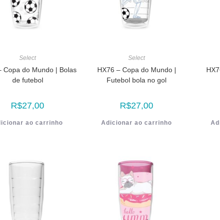
Select
Select
 Copa do Mundo | Bolas
HX76 – Copa do Mundo |
HX7
de futebol
Futebol bola no gol
R$
27,00
R$
27,00
icionar ao carrinho
Adicionar ao carrinho
Ad