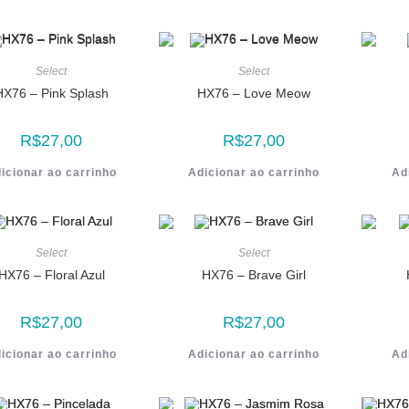
Select
Select
HX76 – Pink Splash
HX76 – Love Meow
R$
27,00
R$
27,00
icionar ao carrinho
Adicionar ao carrinho
Ad
Select
Select
HX76 – Floral Azul
HX76 – Brave Girl
R$
27,00
R$
27,00
icionar ao carrinho
Adicionar ao carrinho
Ad