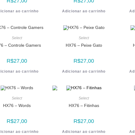
R$
27,00
R$
27,00
icionar ao carrinho
Adicionar ao carrinho
Ad
Select
Select
6 – Controle Gamers
HX76 – Peixe Gato
R$
27,00
R$
27,00
icionar ao carrinho
Adicionar ao carrinho
Ad
Select
Select
HX76 – Words
HX76 – Fitinhas
R$
27,00
R$
27,00
icionar ao carrinho
Adicionar ao carrinho
Ad