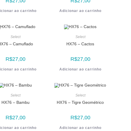
R$
27,00
R$
27,00
icionar ao carrinho
Adicionar ao carrinho
Select
Select
HX76 – Camuflado
HX76 – Cactos
R$
27,00
R$
27,00
icionar ao carrinho
Adicionar ao carrinho
Select
Select
HX76 – Bambu
HX76 – Tigre Geométrico
R$
27,00
R$
27,00
icionar ao carrinho
Adicionar ao carrinho