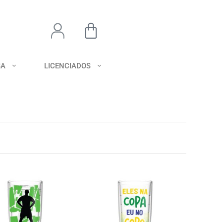
SA
LICENCIADOS