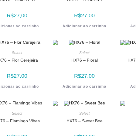
R$
27,00
R$
27,00
icionar ao carrinho
Adicionar ao carrinho
Ad
Select
Select
X76 – Flor Cerejeira
HX76 – Floral
HX7
R$
27,00
R$
27,00
icionar ao carrinho
Adicionar ao carrinho
Ad
Select
Select
76 – Flamingo Vibes
HX76 – Sweet Bee