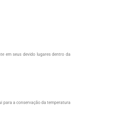
nte em seus devido lugares dentro da
ui para a conservação da temperatura