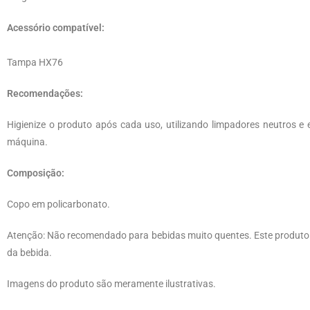
Acessório compatível:
Tampa HX76
Recomendações:
Higienize o produto após cada uso, utilizando limpadores neutros e 
máquina.
Composição:
Copo em policarbonato.
Atenção: Não recomendado para bebidas muito quentes. Este produto 
da bebida.
Imagens do produto são meramente ilustrativas.