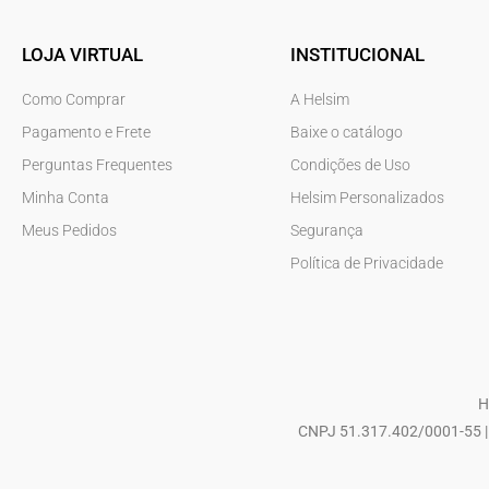
LOJA VIRTUAL
INSTITUCIONAL
Como Comprar
A Helsim
Pagamento e Frete
Baixe o catálogo
Perguntas Frequentes
Condições de Uso
Minha Conta
Helsim Personalizados
Meus Pedidos
Segurança
Política de Privacidade
H
CNPJ 51.317.402/0001-55 | 