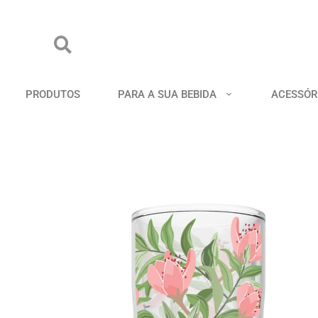
PRODUTOS
PARA A SUA BEBIDA
ACESSÓR