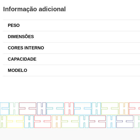
Informação adicional
PESO
DIMENSÕES
CORES INTERNO
CAPACIDADE
MODELO