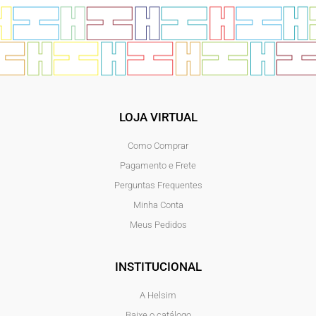
LOJA VIRTUAL
Como Comprar
Pagamento e Frete
Perguntas Frequentes
Minha Conta
Meus Pedidos
INSTITUCIONAL
A Helsim
Baixe o catálogo