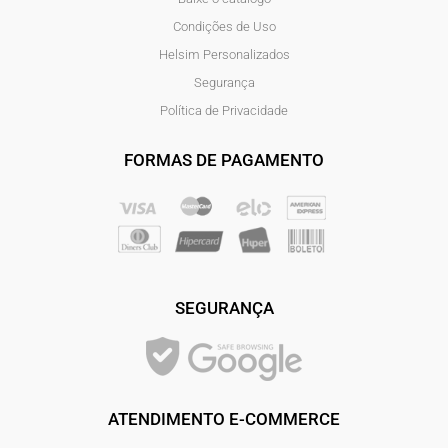
Condições de Uso
Helsim Personalizados
Segurança
Política de Privacidade
FORMAS DE PAGAMENTO
SEGURANÇA
ATENDIMENTO E-COMMERCE