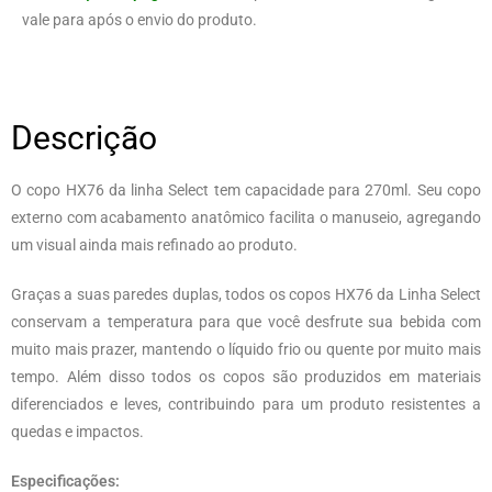
vale para após o envio do produto.
Descrição
O copo HX76 da linha Select tem capacidade para 270ml. Seu copo
externo com acabamento anatômico facilita o manuseio, agregando
um visual ainda mais refinado ao produto.
Graças a suas paredes duplas, todos os copos HX76 da Linha Select
conservam a temperatura para que você desfrute sua bebida com
muito mais prazer, mantendo o líquido frio ou quente por muito mais
tempo. Além disso todos os copos são produzidos em materiais
diferenciados e leves, contribuindo para um produto resistentes a
quedas e impactos.
Especificações: