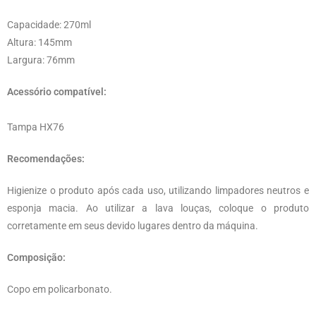
Capacidade: 270ml
Altura: 145mm
Largura: 76mm
Acessório compatível:
Tampa HX76
Recomendações:
Higienize o produto após cada uso, utilizando limpadores neutros e
esponja macia. Ao utilizar a lava louças, coloque o produto
corretamente em seus devido lugares dentro da máquina.
Composição:
Copo em policarbonato.