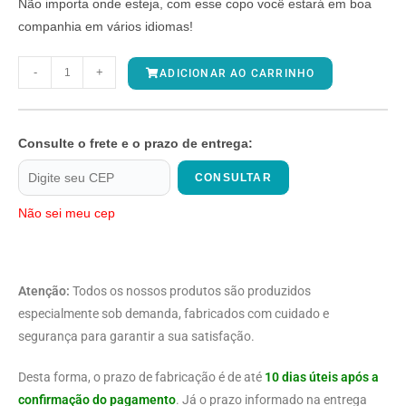
Não importa onde esteja, com esse copo você estará em boa
companhia em vários idiomas!
-
+
ADICIONAR AO CARRINHO
Consulte o frete e o prazo de entrega:
CONSULTAR
Não sei meu cep
Atenção:
Todos os nossos produtos são produzidos
especialmente sob demanda, fabricados com cuidado e
segurança para garantir a sua satisfação.
Desta forma, o prazo de fabricação é de até
10 dias úteis após a
confirmação do pagamento
. Já o prazo informado na entrega