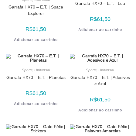
Garrafa HX70 – E.T. | Lua
Garrafa HX70 – E.T. | Space
Explorer
R$
61,50
R$
61,50
Adicionar ao carrinho
Adicionar ao carrinho
Sports
,
Universal
Sports
,
Universal
Garrafa HX70 – E.T. | Planetas
Garrafa HX70 – E.T. | Adesivos
e Azul
R$
61,50
R$
61,50
Adicionar ao carrinho
Adicionar ao carrinho