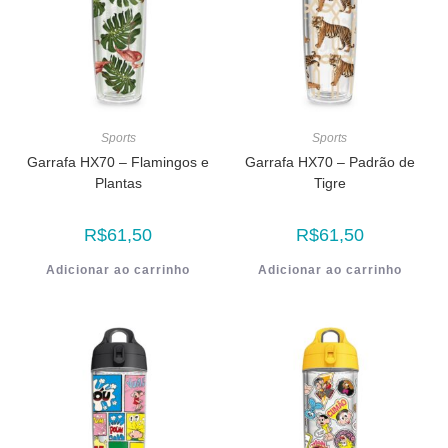
Sports
Sports
Garrafa HX70 – Flamingos e
Garrafa HX70 – Padrão de
Plantas
Tigre
R$
61,50
R$
61,50
Adicionar ao carrinho
Adicionar ao carrinho