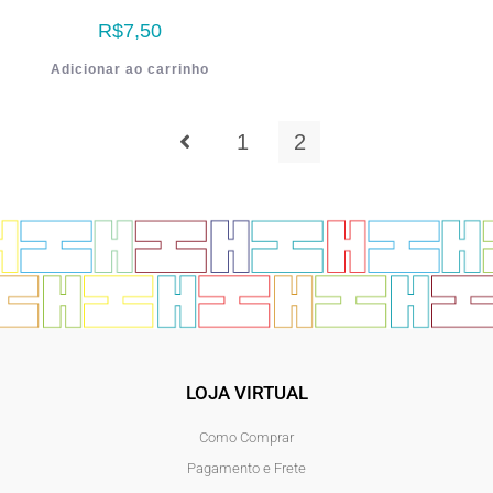
R$
7,50
Adicionar ao carrinho
1
2
LOJA VIRTUAL
Como Comprar
Pagamento e Frete