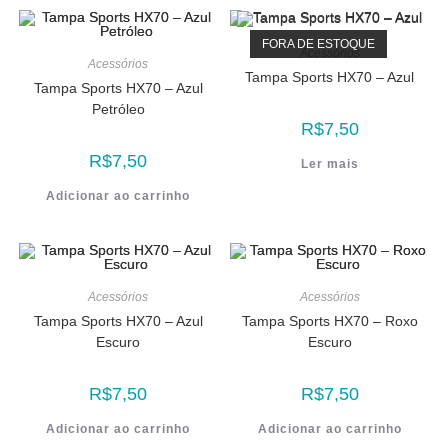
FORA DE ESTOQUE
Acessórios
Acessórios
Tampa Sports HX70 – Azul
Tampa Sports HX70 – Azul
Petróleo
R$
7,50
R$
7,50
Ler mais
Adicionar ao carrinho
Acessórios
Acessórios
Tampa Sports HX70 – Azul
Tampa Sports HX70 – Roxo
Escuro
Escuro
R$
7,50
R$
7,50
Adicionar ao carrinho
Adicionar ao carrinho