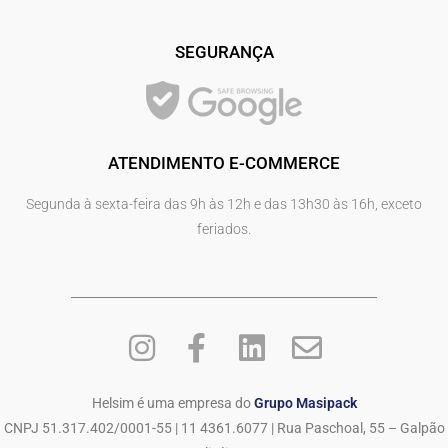
SEGURANÇA
ATENDIMENTO E-COMMERCE
Segunda à sexta-feira das 9h às 12h e das 13h30 às 16h, exceto
feriados.
Helsim é uma empresa do
Grupo Masipack
CNPJ 51.317.402/0001-55 | 11 4361.6077 | Rua Paschoal, 55 – Galpão