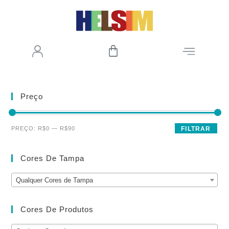
Preço
PREÇO:
R$0
—
R$90
FILTRAR
Cores De Tampa
Qualquer Cores de Tampa
Cores De Produtos