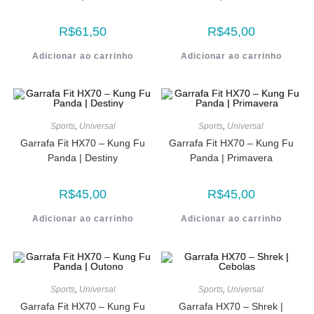
R$
61,50
R$
45,00
Adicionar ao carrinho
Adicionar ao carrinho
Sports
,
Universal
Sports
,
Universal
Garrafa Fit HX70 – Kung Fu
Garrafa Fit HX70 – Kung Fu
Panda | Destiny
Panda | Primavera
R$
45,00
R$
45,00
Adicionar ao carrinho
Adicionar ao carrinho
Sports
,
Universal
Sports
,
Universal
Garrafa Fit HX70 – Kung Fu
Garrafa HX70 – Shrek |