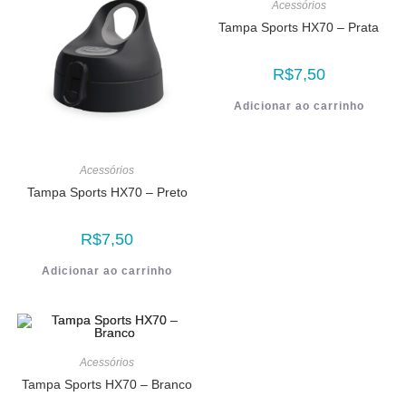
Acessórios
Tampa Sports HX70 – Prata
R$
7,50
Adicionar ao carrinho
Acessórios
Tampa Sports HX70 – Preto
R$
7,50
Adicionar ao carrinho
Acessórios
Tampa Sports HX70 – Branco