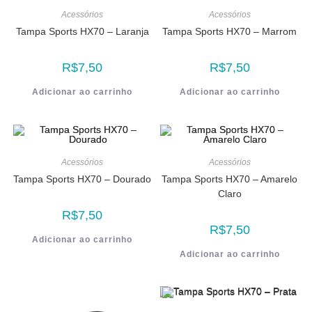
Acessórios
Acessórios
Tampa Sports HX70 – Laranja
Tampa Sports HX70 – Marrom
R$
7,50
R$
7,50
Adicionar ao carrinho
Adicionar ao carrinho
Acessórios
Acessórios
Tampa Sports HX70 – Dourado
Tampa Sports HX70 – Amarelo
Claro
R$
7,50
R$
7,50
Adicionar ao carrinho
Adicionar ao carrinho