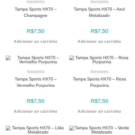
Acessórios
Acessórios
Tampa Sports HX70 –
Tampa Sports HX70 – Azul
Champagne
Metalizado
R$
7,50
R$
7,50
Adicionar ao carrinho
Adicionar ao carrinho
Acessórios
Acessórios
Tampa Sports HX70 –
Tampa Sports HX70 – Rosa
Vermelho Purpurina
Purpurina
R$
7,50
R$
7,50
Adicionar ao carrinho
Adicionar ao carrinho