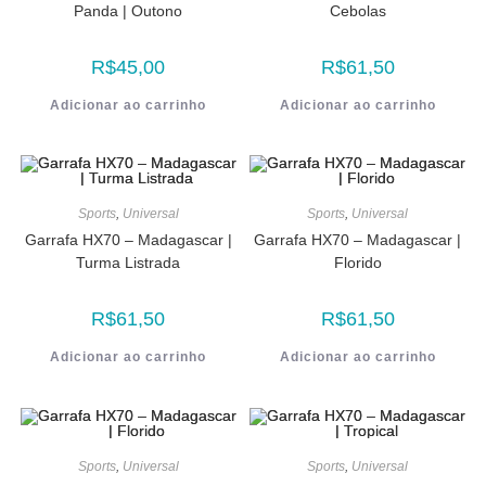
Panda | Outono
Cebolas
R$
45,00
R$
61,50
Adicionar ao carrinho
Adicionar ao carrinho
Sports
,
Universal
Sports
,
Universal
Garrafa HX70 – Madagascar |
Garrafa HX70 – Madagascar |
Turma Listrada
Florido
R$
61,50
R$
61,50
Adicionar ao carrinho
Adicionar ao carrinho
Sports
,
Universal
Sports
,
Universal