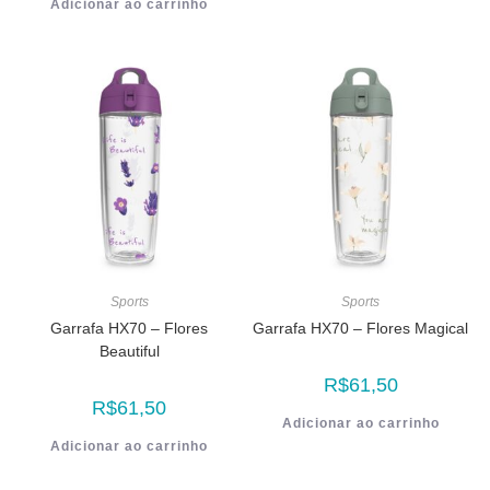
Adicionar ao carrinho
Sports
Sports
Garrafa HX70 – Flores
Garrafa HX70 – Flores Magical
Beautiful
R$
61,50
R$
61,50
Adicionar ao carrinho
Adicionar ao carrinho