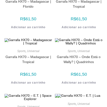
Garrafa HX70 – Madagascar |
Garrafa HX70 – Madagascar |
Florido
Tropical
R$
61,50
R$
61,50
Adicionar ao carrinho
Adicionar ao carrinho
Sports
,
Universal
Sports
,
Universal
Garrafa HX70 – Madagascar |
Garrafa HX70 – Onde Está o
Tropical
Wally? | Quadrinhos
R$
61,50
R$
61,50
Adicionar ao carrinho
Adicionar ao carrinho
Sports
,
Universal
Sports
,
Universal