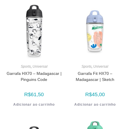
Sports
,
Universal
Sports
,
Universal
Garrafa HX70 – Madagascar |
Garrafa Fit HX70 –
Pinguins Code
Madagascar | Sketch
R$
61,50
R$
45,00
Adicionar ao carrinho
Adicionar ao carrinho