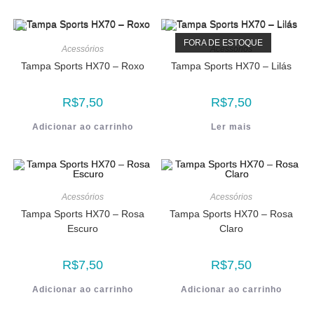
FORA DE ESTOQUE
Acessórios
Acessórios
Tampa Sports HX70 – Roxo
Tampa Sports HX70 – Lilás
R$
7,50
R$
7,50
Adicionar ao carrinho
Ler mais
Acessórios
Acessórios
Tampa Sports HX70 – Rosa
Tampa Sports HX70 – Rosa
Escuro
Claro
R$
7,50
R$
7,50
Adicionar ao carrinho
Adicionar ao carrinho