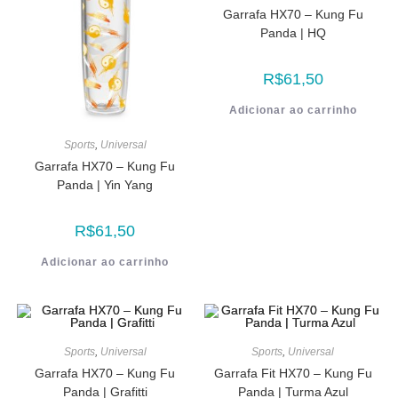
Garrafa HX70 – Kung Fu
Panda | HQ
R$
61,50
Adicionar ao carrinho
Sports
,
Universal
Garrafa HX70 – Kung Fu
Panda | Yin Yang
R$
61,50
Adicionar ao carrinho
Sports
,
Universal
Sports
,
Universal
Garrafa HX70 – Kung Fu
Garrafa Fit HX70 – Kung Fu
Panda | Grafitti
Panda | Turma Azul