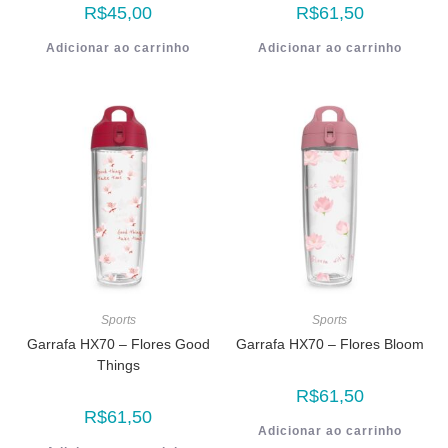
R$
45,00
R$
61,50
Adicionar ao carrinho
Adicionar ao carrinho
Sports
Sports
Garrafa HX70 – Flores Good
Garrafa HX70 – Flores Bloom
Things
R$
61,50
R$
61,50
Adicionar ao carrinho