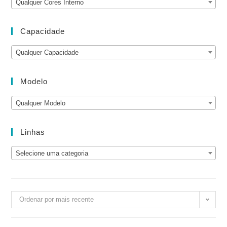
Qualquer Cores Interno
Capacidade
Qualquer Capacidade
Modelo
Qualquer Modelo
Linhas
Selecione uma categoria
Ordenar por mais recente