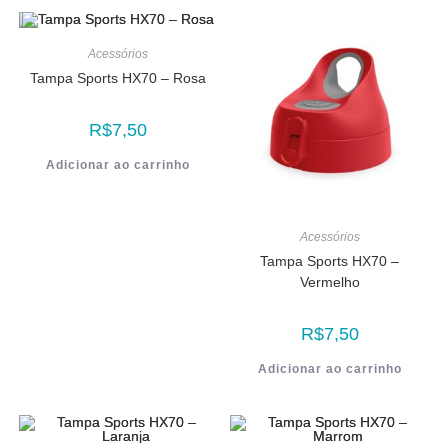
Acessórios
Tampa Sports HX70 – Rosa
R$
7,50
Adicionar ao carrinho
Acessórios
Tampa Sports HX70 –
Vermelho
R$
7,50
Adicionar ao carrinho