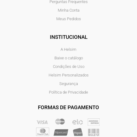
Perguntas Frequentes
Minha Conta
Meus Pedidos
INSTITUCIONAL
A Helsim
Baixe o catálogo
Condições de Uso
Helsim Personalizados
Segurança
Política de Privacidade
FORMAS DE PAGAMENTO