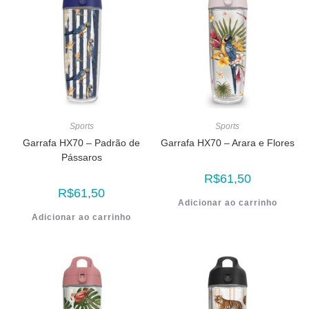
Sports
Sports
Garrafa HX70 – Padrão de
Garrafa HX70 – Arara e Flores
Pássaros
R$
61,50
R$
61,50
Adicionar ao carrinho
Adicionar ao carrinho