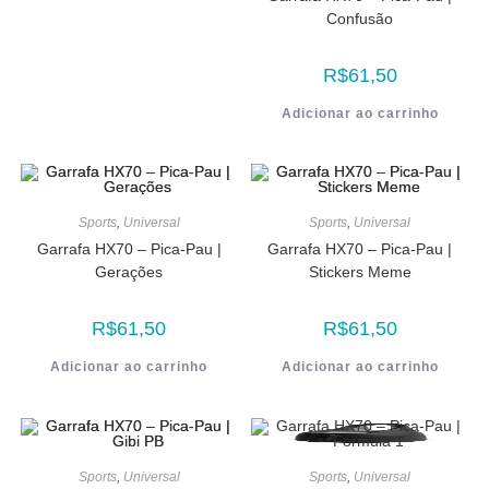
Confusão
R$
61,50
Adicionar ao carrinho
Sports
,
Universal
Sports
,
Universal
Garrafa HX70 – Pica-Pau |
Garrafa HX70 – Pica-Pau |
Gerações
Stickers Meme
R$
61,50
R$
61,50
Adicionar ao carrinho
Adicionar ao carrinho
Sports
,
Universal
Sports
,
Universal