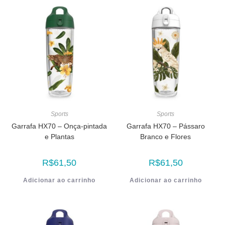
Sports
Sports
Garrafa HX70 – Onça-pintada
Garrafa HX70 – Pássaro
e Plantas
Branco e Flores
R$
61,50
R$
61,50
Adicionar ao carrinho
Adicionar ao carrinho