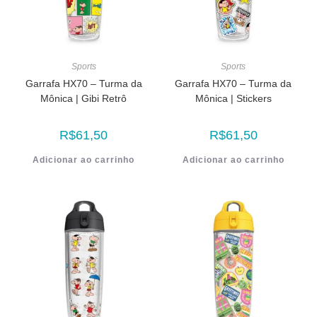
Sports
Sports
Garrafa HX70 – Turma da
Garrafa HX70 – Turma da
Mônica | Gibi Retrô
Mônica | Stickers
R$
61,50
R$
61,50
Adicionar ao carrinho
Adicionar ao carrinho