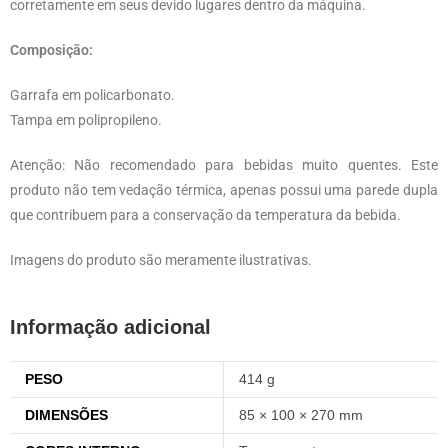
corretamente em seus devido lugares dentro da máquina.
Composição:
Garrafa em policarbonato.
Tampa em polipropileno.
Atenção: Não recomendado para bebidas muito quentes. Este
produto não tem vedação térmica, apenas possui uma parede dupla
que contribuem para a conservação da temperatura da bebida.
Imagens do produto são meramente ilustrativas.
Informação adicional
PESO
414 g
DIMENSÕES
85 × 100 × 270 mm