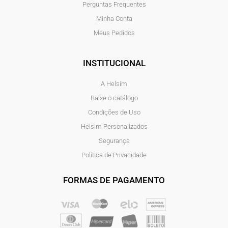
Perguntas Frequentes
Minha Conta
Meus Pedidos
INSTITUCIONAL
A Helsim
Baixe o catálogo
Condições de Uso
Helsim Personalizados
Segurança
Política de Privacidade
FORMAS DE PAGAMENTO