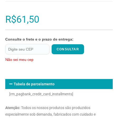
R$
61,50
Consulte o frete e o prazo de entrega:
CONSULTAR
Não sei meu cep
Tabela de parcelamento
[rm_pagbank_credit_card_installments]
Atenção:
Todos os nossos produtos são produzidos
especialmente sob demanda, fabricados com cuidado e