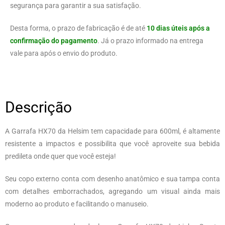
segurança para garantir a sua satisfação.
Desta forma, o prazo de fabricação é de até
10 dias úteis após a
confirmação do pagamento
. Já o prazo informado na entrega
vale para após o envio do produto.
Descrição
A Garrafa HX70 da Helsim tem capacidade para 600ml, é altamente
resistente a impactos e possibilita que você aproveite sua bebida
predileta onde quer que você esteja!
Seu copo externo conta com desenho anatômico e sua tampa conta
com detalhes emborrachados, agregando um visual ainda mais
moderno ao produto e facilitando o manuseio.