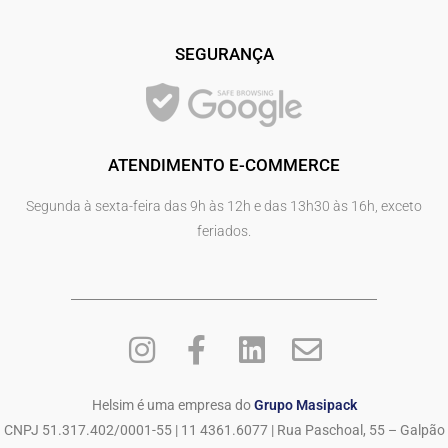
SEGURANÇA
ATENDIMENTO E-COMMERCE
Segunda à sexta-feira das 9h às 12h e das 13h30 às 16h, exceto
feriados.
Helsim é uma empresa do
Grupo Masipack
CNPJ 51.317.402/0001-55 | 11 4361.6077 | Rua Paschoal, 55 – Galpão