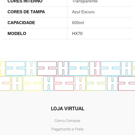
CORES INTERNO
Transparente
CORES DE TAMPA
Azul Escuro
CAPACIDADE
600ml
MODELO
HX70
LOJA VIRTUAL
Como Comprar
Pagamento e Frete