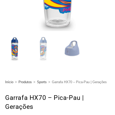
Início
>
Produtos
>
Sports
>
Garrafa HX70 – Pica-Pau | Gerações
Garrafa HX70 – Pica-Pau |
Gerações