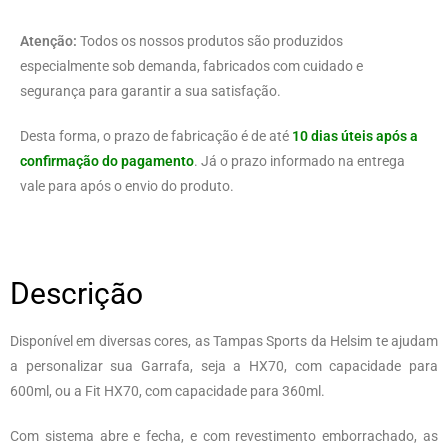
Atenção:
Todos os nossos produtos são produzidos
especialmente sob demanda, fabricados com cuidado e
segurança para garantir a sua satisfação.
Desta forma, o prazo de fabricação é de até
10 dias úteis após a
confirmação do pagamento
. Já o prazo informado na entrega
vale para após o envio do produto.
Descrição
Disponível em diversas cores, as Tampas Sports da Helsim te ajudam
a personalizar sua Garrafa, seja a HX70, com capacidade para
600ml, ou a Fit HX70, com capacidade para 360ml.
Com sistema abre e fecha, e com revestimento emborrachado, as