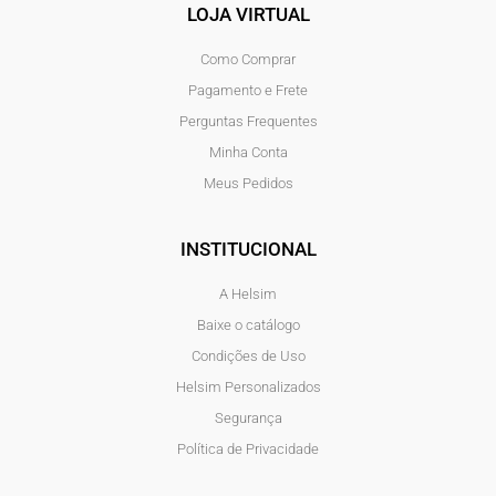
LOJA VIRTUAL
Como Comprar
Pagamento e Frete
Perguntas Frequentes
Minha Conta
Meus Pedidos
INSTITUCIONAL
A Helsim
Baixe o catálogo
Condições de Uso
Helsim Personalizados
Segurança
Política de Privacidade