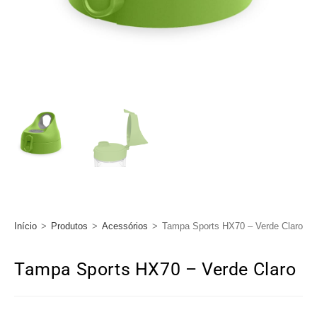
Início
>
Produtos
>
Acessórios
>
Tampa Sports HX70 – Verde Claro
Tampa Sports HX70 – Verde Claro