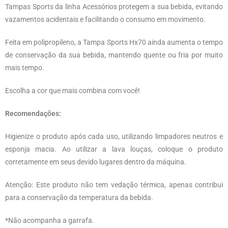
Tampas Sports da linha Acessórios protegem a sua bebida, evitando
vazamentos acidentais e facilitando o consumo em movimento.
Feita em polipropileno, a Tampa Sports Hx70 ainda aumenta o tempo
de conservação da sua bebida, mantendo quente ou fria por muito
mais tempo.
Escolha a cor que mais combina com você!
Recomendações:
Higienize o produto após cada uso, utilizando limpadores neutros e
esponja macia. Ao utilizar a lava louças, coloque o produto
corretamente em seus devido lugares dentro da máquina.
Atenção: Este produto não tem vedação térmica, apenas contribui
para a conservação da temperatura da bebida.
*Não acompanha a garrafa.