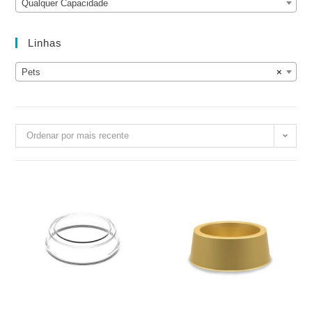
Qualquer Capacidade
Linhas
Pets
×
Ordenar por mais recente