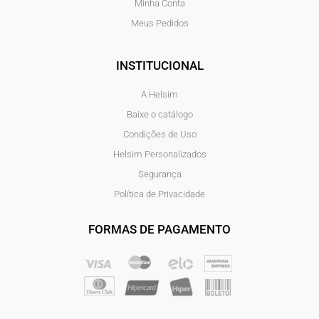
Minha Conta
Meus Pedidos
INSTITUCIONAL
A Helsim
Baixe o catálogo
Condições de Uso
Helsim Personalizados
Segurança
Política de Privacidade
FORMAS DE PAGAMENTO