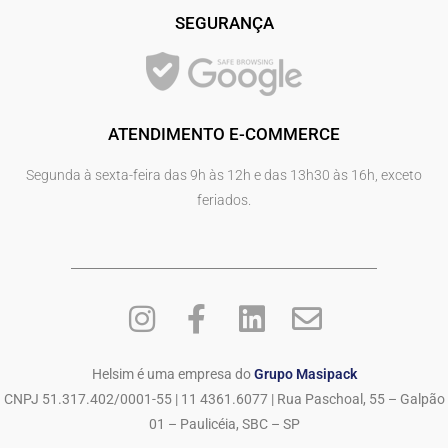
SEGURANÇA
ATENDIMENTO E-COMMERCE
Segunda à sexta-feira das 9h às 12h e das 13h30 às 16h, exceto
feriados.
Helsim é uma empresa do
Grupo Masipack
CNPJ 51.317.402/0001-55 | 11 4361.6077 | Rua Paschoal, 55 – Galpão
01 – Paulicéia, SBC – SP