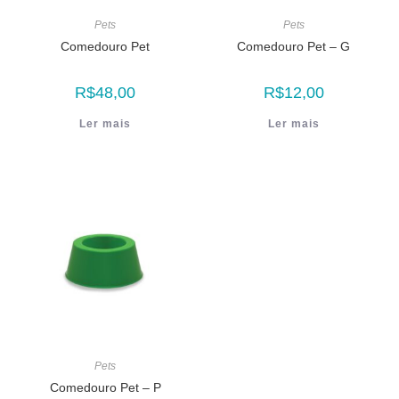
Pets
Pets
Comedouro Pet
Comedouro Pet – G
R$
48,00
R$
12,00
Ler mais
Ler mais
Pets
Comedouro Pet – P