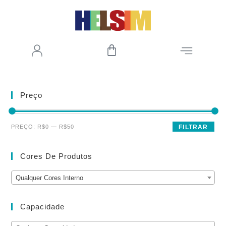
Preço
PREÇO:
R$0
—
R$50
FILTRAR
Cores De Produtos
Qualquer Cores Interno
Capacidade