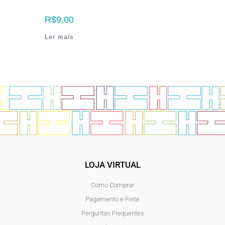
R$
9,00
Ler mais
LOJA VIRTUAL
Como Comprar
Pagamento e Frete
Perguntas Frequentes