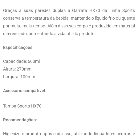
Graças a suas paredes duplas a Garrafa HX70 da Linha Sports
conserva a temperatura da bebida, mantendo o líquido frio ou quente
por muito mais tempo. Além disso seu corpo é produzido em material
diferenciado, aumentando a vida útil do produto.
Especificações:
Capacidade: 600ml
Altura: 270mm
Largura: 100mm
Acessório compatível:
Tampa Sports HX70
Recomendações:
Higienize o produto após cada uso, utilizando limpadores neutros e