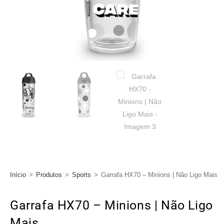
Início
>
Produtos
>
Sports
>
Garrafa HX70 – Minions | Não Ligo Mais
Garrafa HX70 – Minions | Não Ligo
Mais