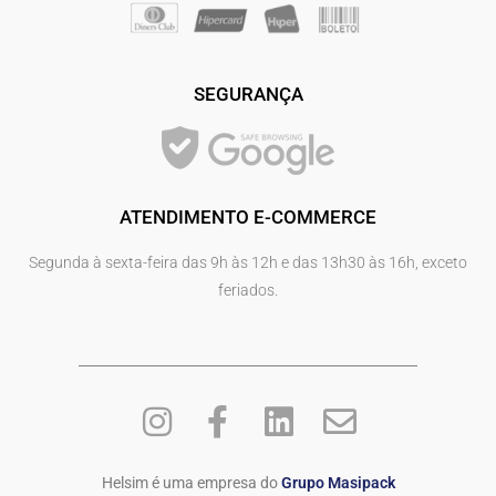
SEGURANÇA
ATENDIMENTO E-COMMERCE
Segunda à sexta-feira das 9h às 12h e das 13h30 às 16h, exceto
feriados.
Helsim é uma empresa do
Grupo Masipack