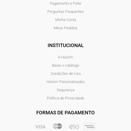
Pagamento e Frete
Perguntas Frequentes
Minha Conta
Meus Pedidos
INSTITUCIONAL
A Helsim
Baixe o catálogo
Condições de Uso
Helsim Personalizados
Segurança
Política de Privacidade
FORMAS DE PAGAMENTO