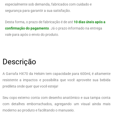
especialmente sob demanda, fabricados com cuidado e
segurança para garantir a sua satisfação.
Desta forma, o prazo de fabricação é de até
10 dias úteis após a
confirmação do pagamento
. Já o prazo informado na entrega
vale para após o envio do produto.
Descrição
A Garrafa HX70 da Helsim tem capacidade para 600ml, é altamente
resistente a impactos e possibilita que você aproveite sua bebida
predileta onde quer que você esteja!
Seu copo externo conta com desenho anatômico e sua tampa conta
com detalhes emborrachados, agregando um visual ainda mais
moderno ao produto e facilitando o manuseio.