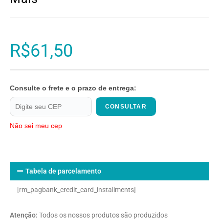
R$
61,50
Consulte o frete e o prazo de entrega:
CONSULTAR
Não sei meu cep
Tabela de parcelamento
[rm_pagbank_credit_card_installments]
Atenção:
Todos os nossos produtos são produzidos