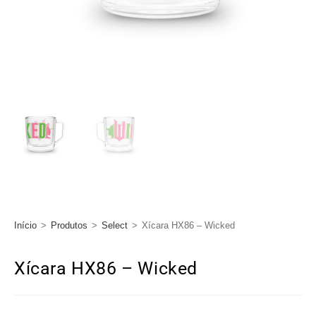
Início
>
Produtos
>
Select
>
Xícara HX86 – Wicked
Xícara HX86 – Wicked