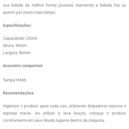
sua bebida da melhor forma possível, mantendo a bebida fria ou
quente por muito mais tempo.
Especificações:
Capacidade: 250ml
Altura: 90mm
Largura: 86mm
Acessório compatível:
Tampa HX86
Recomendações:
Higienize o produto após cada uso, utilizando limpadores neutros e
esponja macia. Ao utilizar a lava louças, coloque o produto
corretamente em seus devido lugares dentro da máquina.