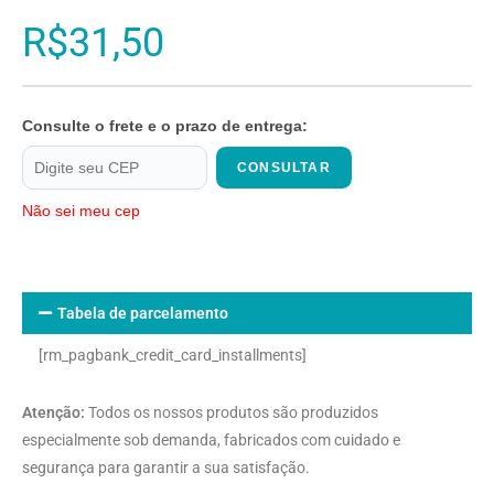
R$
31,50
Consulte o frete e o prazo de entrega:
CONSULTAR
Não sei meu cep
Tabela de parcelamento
[rm_pagbank_credit_card_installments]
Atenção:
Todos os nossos produtos são produzidos
especialmente sob demanda, fabricados com cuidado e
segurança para garantir a sua satisfação.