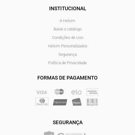
INSTITUCIONAL
A Helsim
Baixe o catálogo
Condições de Uso
Helsim Personalizados
Segurança
Política de Privacidade
FORMAS DE PAGAMENTO
SEGURANÇA