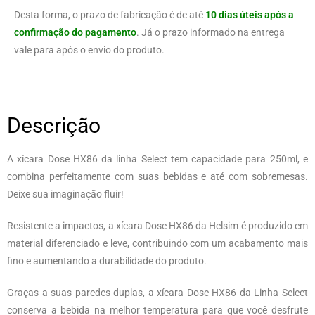
Desta forma, o prazo de fabricação é de até
10 dias úteis após a
confirmação do pagamento
. Já o prazo informado na entrega
vale para após o envio do produto.
Descrição
A xícara Dose HX86 da linha Select tem capacidade para 250ml, e
combina perfeitamente com suas bebidas e até com sobremesas.
Deixe sua imaginação fluir!
Resistente a impactos, a xícara Dose HX86 da Helsim é produzido em
material diferenciado e leve, contribuindo com um acabamento mais
fino e aumentando a durabilidade do produto.
Graças a suas paredes duplas, a xícara Dose HX86 da Linha Select
conserva a bebida na melhor temperatura para que você desfrute