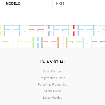
MODELO
HX86
LOJA VIRTUAL
Como Comprar
Pagamento e Frete
Perguntas Frequentes
Minha Conta
Meus Pedidos