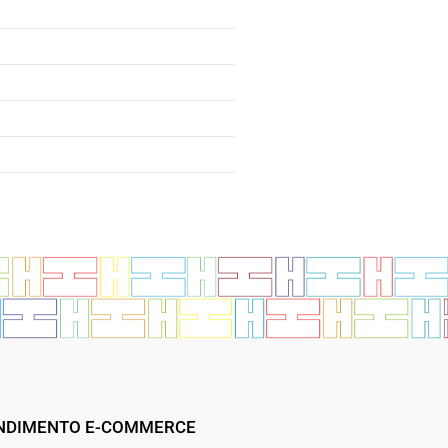
NDIMENTO E-COMMERCE