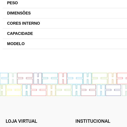
PESO
DIMENSÕES
CORES INTERNO
CAPACIDADE
MODELO
LOJA VIRTUAL
INSTITUCIONAL