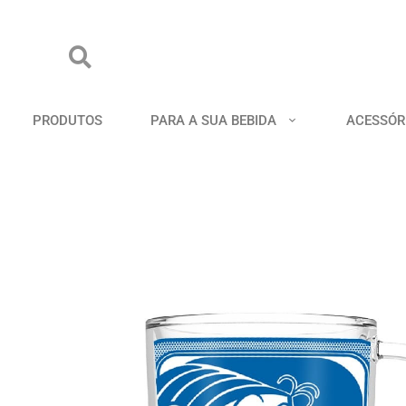
PRODUTOS
PARA A SUA BEBIDA
ACESSÓR