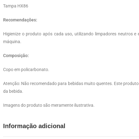
Tampa HX86
Recomendações:
Higienize o produto após cada uso, utilizando limpadores neutros e 
máquina.
Composição:
Copo em policarbonato.
Atenção: Não recomendado para bebidas muito quentes. Este produto 
da bebida.
Imagens do produto são meramente ilustrativa.
Informação adicional