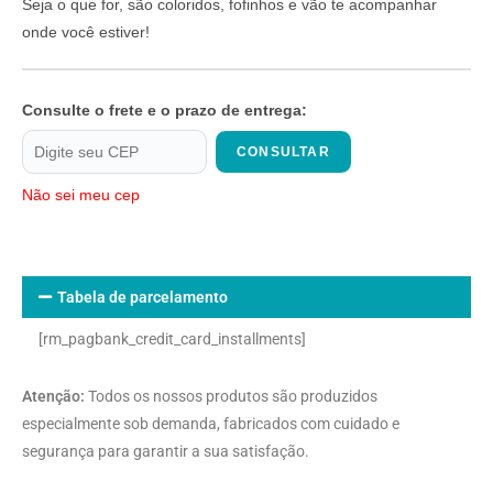
Seja o que for, são coloridos, fofinhos e vão te acompanhar
onde você estiver!
Consulte o frete e o prazo de entrega:
CONSULTAR
Não sei meu cep
Tabela de parcelamento
[rm_pagbank_credit_card_installments]
Atenção:
Todos os nossos produtos são produzidos
especialmente sob demanda, fabricados com cuidado e
segurança para garantir a sua satisfação.