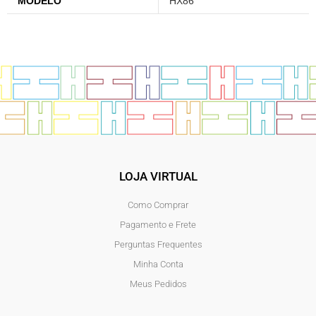
MODELO
HX86
LOJA VIRTUAL
Como Comprar
Pagamento e Frete
Perguntas Frequentes
Minha Conta
Meus Pedidos