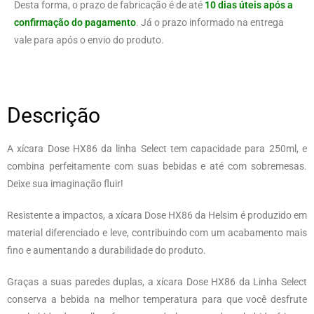
Desta forma, o prazo de fabricação é de até
10 dias úteis após a
confirmação do pagamento
. Já o prazo informado na entrega
vale para após o envio do produto.
Descrição
A xícara Dose HX86 da linha Select tem capacidade para 250ml, e
combina perfeitamente com suas bebidas e até com sobremesas.
Deixe sua imaginação fluir!
Resistente a impactos, a xícara Dose HX86 da Helsim é produzido em
material diferenciado e leve, contribuindo com um acabamento mais
fino e aumentando a durabilidade do produto.
Graças a suas paredes duplas, a xícara Dose HX86 da Linha Select
conserva a bebida na melhor temperatura para que você desfrute