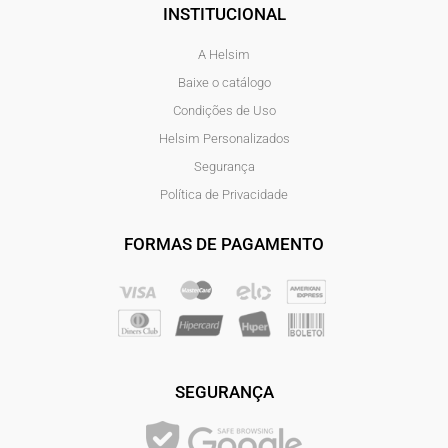
INSTITUCIONAL
A Helsim
Baixe o catálogo
Condições de Uso
Helsim Personalizados
Segurança
Política de Privacidade
FORMAS DE PAGAMENTO
SEGURANÇA