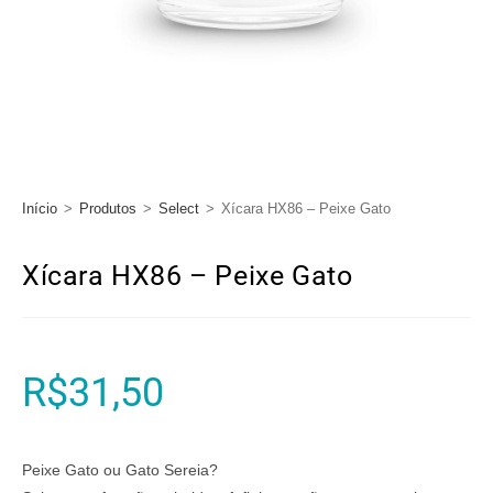
Início
>
Produtos
>
Select
>
Xícara HX86 – Peixe Gato
Xícara HX86 – Peixe Gato
R$
31,50
Peixe Gato ou Gato Sereia?