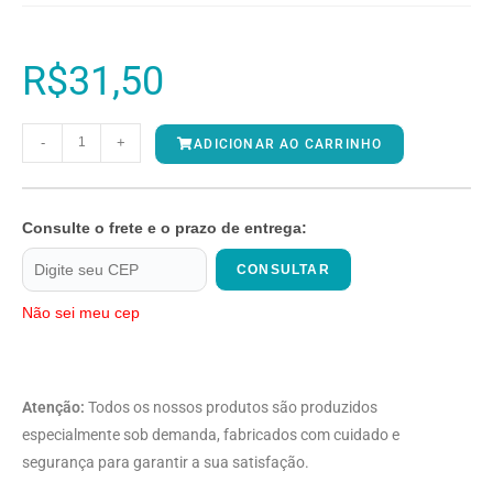
R$
31,50
-
+
ADICIONAR AO CARRINHO
Consulte o frete e o prazo de entrega:
CONSULTAR
Não sei meu cep
Atenção:
Todos os nossos produtos são produzidos
especialmente sob demanda, fabricados com cuidado e
segurança para garantir a sua satisfação.