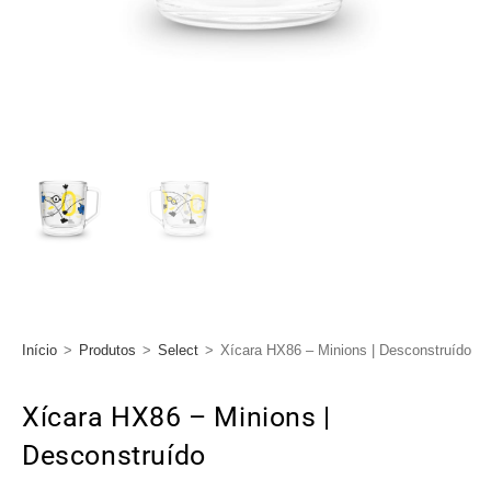
Início
>
Produtos
>
Select
>
Xícara HX86 – Minions | Desconstruído
Xícara HX86 – Minions |
Desconstruído