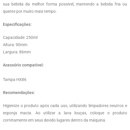
sua bebida da melhor forma possível, mantendo a bebida fria ou
quente por muito mais tempo.
Especificações:
Capacidade: 250ml
Altura: 90mm
Largura: 86mm
Acessório compatível:
Tampa HX86
Recomendações:
Higienize o produto após cada uso, utilizando limpadores neutros e
esponja macia. Ao utilizar a lava louças, coloque o produto
corretamente em seus devido lugares dentro da máquina.