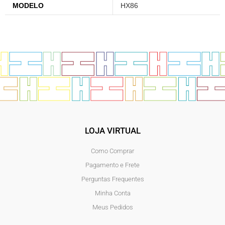
MODELO
HX86
LOJA VIRTUAL
Como Comprar
Pagamento e Frete
Perguntas Frequentes
Minha Conta
Meus Pedidos