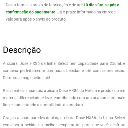
Desta forma, o prazo de fabricação é de até
10 dias úteis após a
confirmação do pagamento
. Já o prazo informado na entrega
vale para após o envio do produto.
Descrição
A xícara Dose HX86 da linha Select tem capacidade para 250ml, e
combina perfeitamente com suas bebidas e até com sobremesas.
Deixe sua imaginação fluir!
Resistente a impactos, a xícara Dose HX86 da Helsim é produzido em
material diferenciado e leve, contribuindo com um acabamento mais
fino e aumentando a durabilidade do produto.
Graças a suas paredes duplas, a xícara Dose HX86 da Linha Select
conserva a bebida na melhor temperatura para que você desfrute