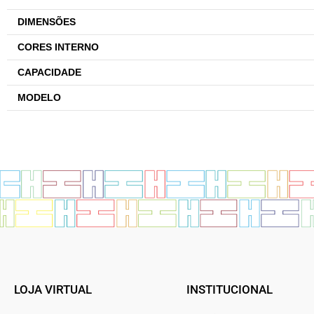
DIMENSÕES
CORES INTERNO
CAPACIDADE
MODELO
LOJA VIRTUAL
INSTITUCIONAL