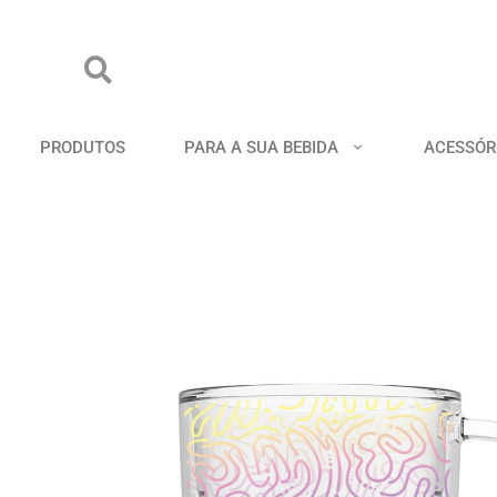
PRODUTOS
PARA A SUA BEBIDA
ACESSÓR