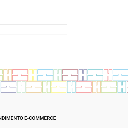
NDIMENTO E-COMMERCE