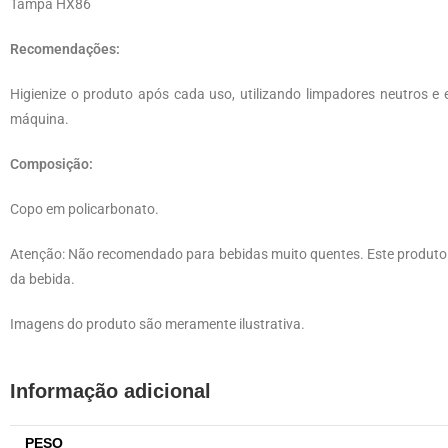
Tampa HX86
Recomendações:
Higienize o produto após cada uso, utilizando limpadores neutros e 
máquina.
Composição:
Copo em policarbonato.
Atenção: Não recomendado para bebidas muito quentes. Este produto 
da bebida.
Imagens do produto são meramente ilustrativa.
Informação adicional
PESO