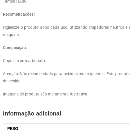
Tampa HX86
Recomendações:
Higienize o produto após cada uso, utilizando limpadores neutros e 
máquina.
Composição:
Copo em policarbonato.
Atenção: Não recomendado para bebidas muito quentes. Este produto 
da bebida.
Imagens do produto são meramente ilustrativa.
Informação adicional
PESO