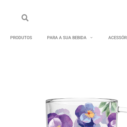
PRODUTOS
PARA A SUA BEBIDA
ACESSÓR