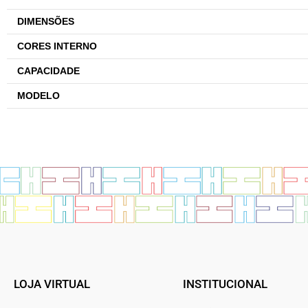
DIMENSÕES
CORES INTERNO
CAPACIDADE
MODELO
LOJA VIRTUAL
INSTITUCIONAL