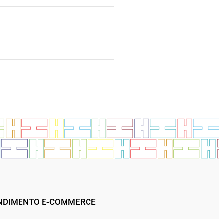
NDIMENTO E-COMMERCE