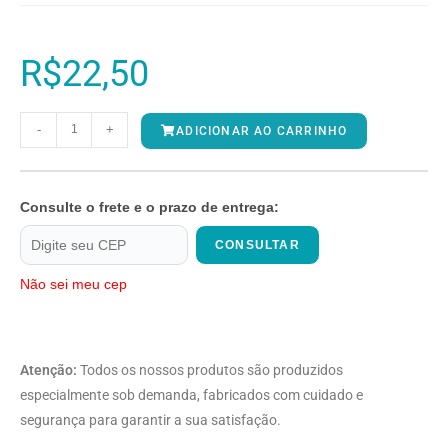
R$
22,50
-
+
ADICIONAR AO CARRINHO
Consulte o frete e o prazo de entrega:
CONSULTAR
Não sei meu cep
Atenção:
Todos os nossos produtos são produzidos
especialmente sob demanda, fabricados com cuidado e
segurança para garantir a sua satisfação.