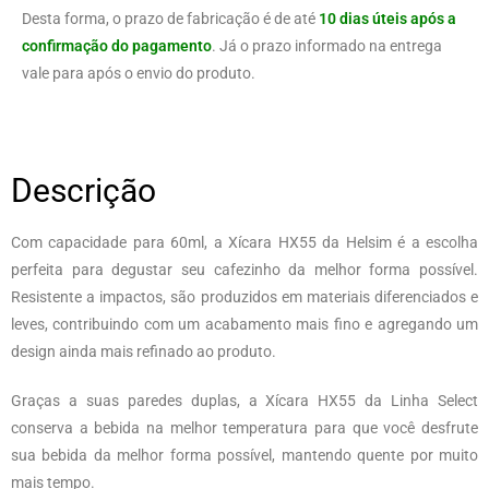
Desta forma, o prazo de fabricação é de até
10 dias úteis após a
confirmação do pagamento
. Já o prazo informado na entrega
vale para após o envio do produto.
Descrição
Com capacidade para 60ml, a Xícara HX55 da Helsim é a escolha
perfeita para degustar seu cafezinho da melhor forma possível.
Resistente a impactos, são produzidos em materiais diferenciados e
leves, contribuindo com um acabamento mais fino e agregando um
design ainda mais refinado ao produto.
Graças a suas paredes duplas, a Xícara HX55 da Linha Select
conserva a bebida na melhor temperatura para que você desfrute
sua bebida da melhor forma possível, mantendo quente por muito
mais tempo.