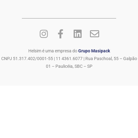
Helsim é uma empresa do
Grupo Masipack
CNPJ 51.317.402/0001-55 | 11 4361.6077 | Rua Paschoal, 55 – Galpão
01 – Paulicéia, SBC – SP