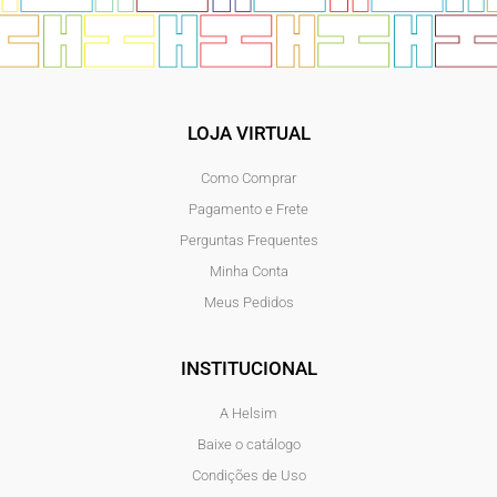
LOJA VIRTUAL
Como Comprar
Pagamento e Frete
Perguntas Frequentes
Minha Conta
Meus Pedidos
INSTITUCIONAL
A Helsim
Baixe o catálogo
Condições de Uso