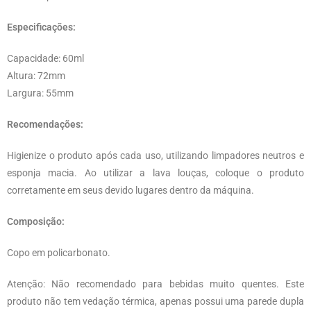
Especificações:
Capacidade: 60ml
Altura: 72mm
Largura: 55mm
Recomendações:
Higienize o produto após cada uso, utilizando limpadores neutros e
esponja macia. Ao utilizar a lava louças, coloque o produto
corretamente em seus devido lugares dentro da máquina.
Composição:
Copo em policarbonato.
Atenção: Não recomendado para bebidas muito quentes. Este
produto não tem vedação térmica, apenas possui uma parede dupla