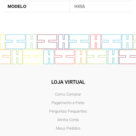
MODELO
HX55
LOJA VIRTUAL
Como Comprar
Pagamento e Frete
Perguntas Frequentes
Minha Conta
Meus Pedidos