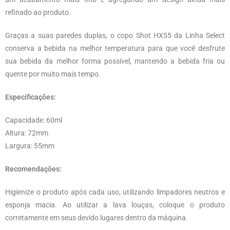
refinado ao produto.
Graças a suas paredes duplas, o copo Shot HX55 da Linha Select
conserva a bebida na melhor temperatura para que você desfrute
sua bebida da melhor forma possível, mantendo a bebida fria ou
quente por muito mais tempo.
Especificações:
Capacidade: 60ml
Altura: 72mm
Largura: 55mm
Recomendações:
Higienize o produto após cada uso, utilizando limpadores neutros e
esponja macia. Ao utilizar a lava louças, coloque o produto
corretamente em seus devido lugares dentro da máquina.