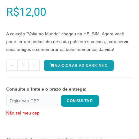
R$
12,00
A coleção “Volta ao Mundo” chegou na HELSIM. Agora você
pode ter um pedacinho de cada país em sua casa, para servir
seus amigos e comemorar os bons momentos da vida!
-
+
ADICIONAR AO CARRINHO
Consulte o frete e o prazo de entrega:
CONSULTAR
Não sei meu cep