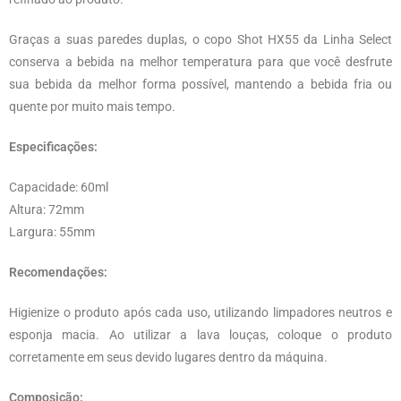
Graças a suas paredes duplas, o copo Shot HX55 da Linha Select
conserva a bebida na melhor temperatura para que você desfrute
sua bebida da melhor forma possível, mantendo a bebida fria ou
quente por muito mais tempo.
Especificações:
Capacidade: 60ml
Altura: 72mm
Largura: 55mm
Recomendações:
Higienize o produto após cada uso, utilizando limpadores neutros e
esponja macia. Ao utilizar a lava louças, coloque o produto
corretamente em seus devido lugares dentro da máquina.
Composição: