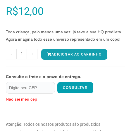
R$
12,00
Toda criança, pelo menos uma vez, já teve a sua HQ predileta.
Agora imagina todo esse universo representado em um copo!
-
+
ADICIONAR AO CARRINHO
Consulte o frete e o prazo de entrega:
CONSULTAR
Não sei meu cep
Atenção:
Todos os nossos produtos são produzidos