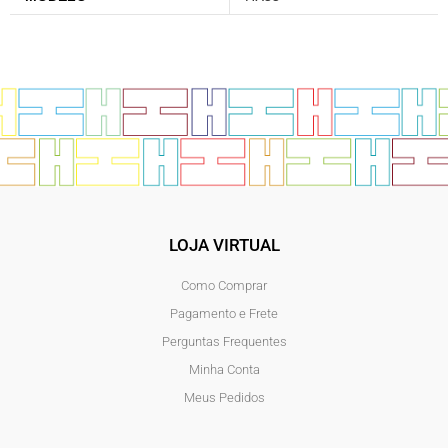
LOJA VIRTUAL
Como Comprar
Pagamento e Frete
Perguntas Frequentes
Minha Conta
Meus Pedidos