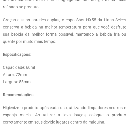
refinado ao produto.
Graças a suas paredes duplas, o copo Shot HX55 da Linha Select
conserva a bebida na melhor temperatura para que você desfrute
sua bebida da melhor forma possível, mantendo a bebida fria ou
quente por muito mais tempo.
Especificações:
Capacidade: 60ml
Altura: 72mm
Largura: 55mm
Recomendações:
Higienize o produto após cada uso, utilizando limpadores neutros e
esponja macia. Ao utilizar a lava louças, coloque o produto
corretamente em seus devido lugares dentro da máquina.