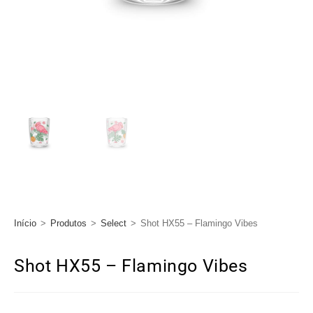
Início
>
Produtos
>
Select
>
Shot HX55 – Flamingo Vibes
Shot HX55 – Flamingo Vibes