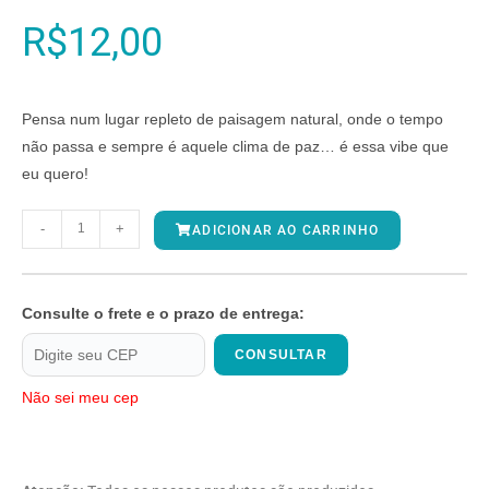
R$
12,00
Pensa num lugar repleto de paisagem natural, onde o tempo
não passa e sempre é aquele clima de paz… é essa vibe que
eu quero!
-
+
ADICIONAR AO CARRINHO
Consulte o frete e o prazo de entrega:
CONSULTAR
Não sei meu cep