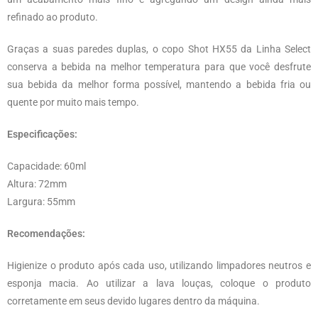
refinado ao produto.
Graças a suas paredes duplas, o copo Shot HX55 da Linha Select
conserva a bebida na melhor temperatura para que você desfrute
sua bebida da melhor forma possível, mantendo a bebida fria ou
quente por muito mais tempo.
Especificações:
Capacidade: 60ml
Altura: 72mm
Largura: 55mm
Recomendações:
Higienize o produto após cada uso, utilizando limpadores neutros e
esponja macia. Ao utilizar a lava louças, coloque o produto
corretamente em seus devido lugares dentro da máquina.