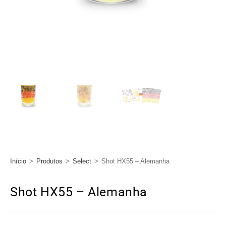
Início
>
Produtos
>
Select
>
Shot HX55 – Alemanha
Shot HX55 – Alemanha