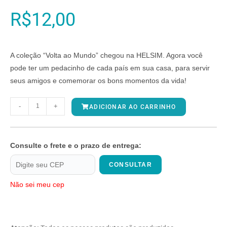
R$
12,00
A coleção “Volta ao Mundo” chegou na HELSIM. Agora você
pode ter um pedacinho de cada país em sua casa, para servir
seus amigos e comemorar os bons momentos da vida!
-
+
ADICIONAR AO CARRINHO
Consulte o frete e o prazo de entrega:
CONSULTAR
Não sei meu cep