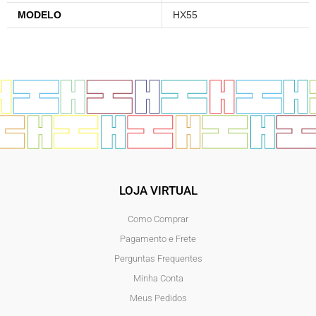
MODELO
HX55
LOJA VIRTUAL
Como Comprar
Pagamento e Frete
Perguntas Frequentes
Minha Conta
Meus Pedidos