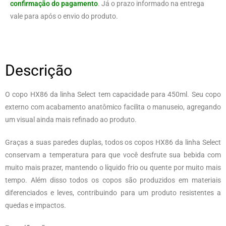
confirmação do pagamento
. Já o prazo informado na entrega
vale para após o envio do produto.
Descrição
O copo HX86 da linha Select tem capacidade para 450ml. Seu copo
externo com acabamento anatômico facilita o manuseio, agregando
um visual ainda mais refinado ao produto.
Graças a suas paredes duplas, todos os copos HX86 da linha Select
conservam a temperatura para que você desfrute sua bebida com
muito mais prazer, mantendo o líquido frio ou quente por muito mais
tempo. Além disso todos os copos são produzidos em materiais
diferenciados e leves, contribuindo para um produto resistentes a
quedas e impactos.