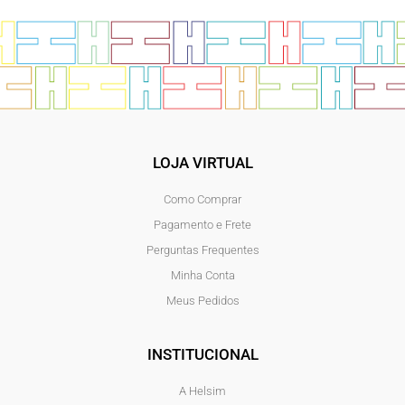
LOJA VIRTUAL
Como Comprar
Pagamento e Frete
Perguntas Frequentes
Minha Conta
Meus Pedidos
INSTITUCIONAL
A Helsim