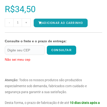
R$
34,50
-
+
ADICIONAR AO CARRINHO
Consulte o frete e o prazo de entrega:
CONSULTAR
Não sei meu cep
Atenção:
Todos os nossos produtos são produzidos
especialmente sob demanda, fabricados com cuidado e
segurança para garantir a sua satisfação.
Desta forma, o prazo de fabricação é de até
10 dias úteis após a