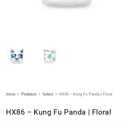
Início
>
Produtos
>
Select
>
HX86 – Kung Fu Panda | Floral
HX86 – Kung Fu Panda | Floral