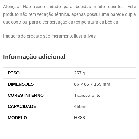
Atenção: Não recomendado para bebidas muito quentes. Este
produto não tem vedação térmica, apenas possui uma parede dupla
que contribui para a conservação da temperatura da bebida.
Imagens do produto são meramente ilustrativas.
Informação adicional
PESO
257 g
DIMENSÕES
86 × 86 × 155 mm
CORES INTERNO
Transparente
CAPACIDADE
450ml
MODELO
HX86