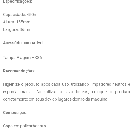
Especificações:
Capacidade: 450ml
Altura: 155mm
Largura: 86mm
Acessório compatível:
Tampa Viagem HX86
Recomendações:
Higienize o produto após cada uso, utilizando limpadores neutros e
esponja macia. Ao utilizar a lava louças, coloque o produto
corretamente em seus devido lugares dentro da máquina.
Composição:
Copo em policarbonato.