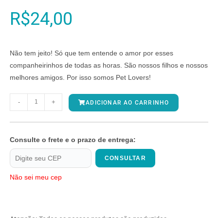
R$
24,00
Não tem jeito! Só que tem entende o amor por esses
companheirinhos de todas as horas. São nossos filhos e nossos
melhores amigos. Por isso somos Pet Lovers!
-
+
ADICIONAR AO CARRINHO
Consulte o frete e o prazo de entrega:
CONSULTAR
Não sei meu cep