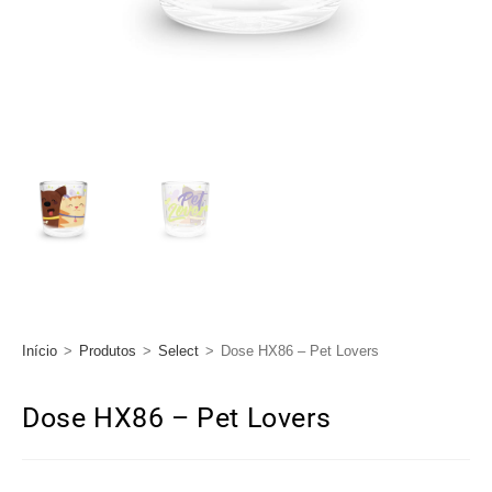
Início
>
Produtos
>
Select
>
Dose HX86 – Pet Lovers
Dose HX86 – Pet Lovers