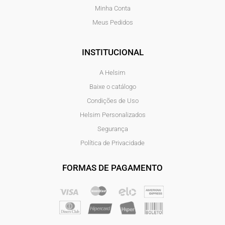
Minha Conta
Meus Pedidos
INSTITUCIONAL
A Helsim
Baixe o catálogo
Condições de Uso
Helsim Personalizados
Segurança
Política de Privacidade
FORMAS DE PAGAMENTO