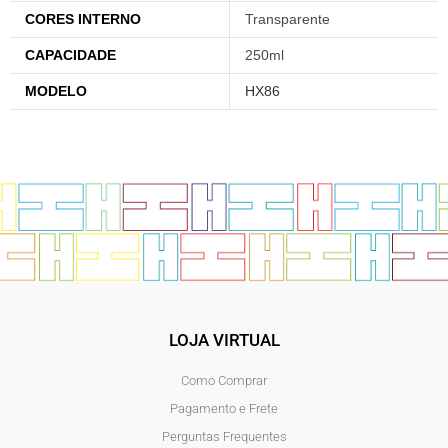
CORES INTERNO
Transparente
CAPACIDADE
250ml
MODELO
HX86
LOJA VIRTUAL
Como Comprar
Pagamento e Frete
Perguntas Frequentes