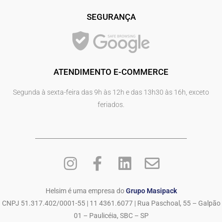
SEGURANÇA
ATENDIMENTO E-COMMERCE
Segunda à sexta-feira das 9h às 12h e das 13h30 às 16h, exceto
feriados.
Helsim é uma empresa do
Grupo Masipack
CNPJ 51.317.402/0001-55 | 11 4361.6077 | Rua Paschoal, 55 – Galpão
01 – Paulicéia, SBC – SP