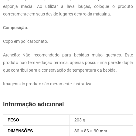
esponja macia. Ao utilizar a lava louças, coloque o produto
corretamente em seus devido lugares dentro da máquina.
Composição:
Copo em policarbonato.
Atenção: Não recomendado para bebidas muito quentes. Este
produto não tem vedação térmica, apenas possui uma parede dupla
que contribui para a conservação da temperatura da bebida.
Imagens do produto são meramente ilustrativa.
Informação adicional
PESO
203 g
DIMENSÕES
86 × 86 × 90 mm