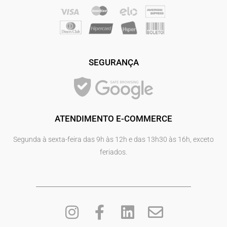
SEGURANÇA
ATENDIMENTO E-COMMERCE
Segunda à sexta-feira das 9h às 12h e das 13h30 às 16h, exceto
feriados.