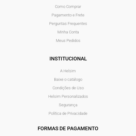
Como Comprar
Pagamento e Frete
Perguntas Frequentes
Minha Conta
Meus Pedidos
INSTITUCIONAL
A Helsim
Baixe o catálogo
Condições de Uso
Helsim Personalizados
Segurança
Política de Privacidade
FORMAS DE PAGAMENTO