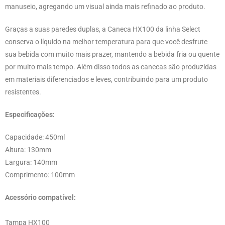
manuseio, agregando um visual ainda mais refinado ao produto.
Graças a suas paredes duplas, a Caneca HX100 da linha Select
conserva o líquido na melhor temperatura para que você desfrute
sua bebida com muito mais prazer, mantendo a bebida fria ou quente
por muito mais tempo. Além disso todos as canecas são produzidas
em materiais diferenciados e leves, contribuindo para um produto
resistentes.
Especificações:
Capacidade: 450ml
Altura: 130mm
Largura: 140mm
Comprimento: 100mm
Acessório compatível:
Tampa HX100