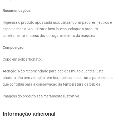
Recomendações:
Higienize o produto após cada uso, utilizando limpadores neutros e
esponja macia. Ao utilizar a lava louças, coloque o produto
corretamente em seus devido lugares dentro da máquina.
Composição:
Copo em policarbonato.
Atenção: Não recomendado para bebidas muito quentes. Este
produto não tem vedação térmica, apenas possui uma parede dupla
que contribui para a conservação da temperatura da bebida.
Imagens do produto são meramente ilustrativa.
Informação adicional