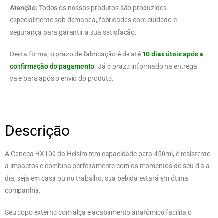
Atenção:
Todos os nossos produtos são produzidos
especialmente sob demanda, fabricados com cuidado e
segurança para garantir a sua satisfação.
Desta forma, o prazo de fabricação é de até
10 dias úteis após a
confirmação do pagamento
. Já o prazo informado na entrega
vale para após o envio do produto.
Descrição
A Caneca HX100 da Helsim tem capacidade para 450ml, é resistente
a impactos e combina perfeitamente com os momentos do seu dia a
dia, seja em casa ou no trabalho, sua bebida estará em ótima
companhia.
Seu copo externo com alça e acabamento anatômico facilita o