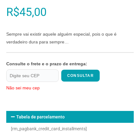
R$
45,00
Sempre vai existir aquele alguém especial, pois o que é
verdadeiro dura para sempre…
Consulte o frete e o prazo de entrega:
CONSULTAR
Não sei meu cep
Tabela de parcelamento
[rm_pagbank_credit_card_installments]