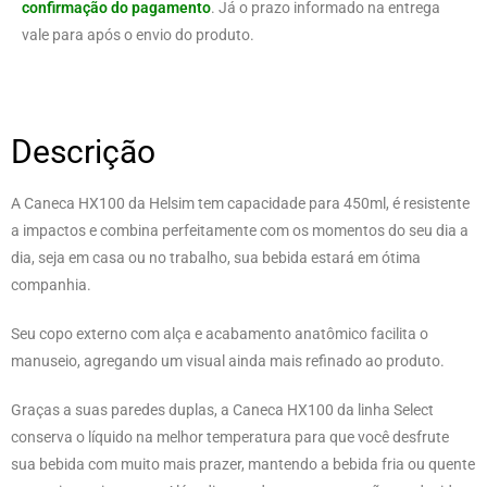
confirmação do pagamento
. Já o prazo informado na entrega
vale para após o envio do produto.
Descrição
A Caneca HX100 da Helsim tem capacidade para 450ml, é resistente
a impactos e combina perfeitamente com os momentos do seu dia a
dia, seja em casa ou no trabalho, sua bebida estará em ótima
companhia.
Seu copo externo com alça e acabamento anatômico facilita o
manuseio, agregando um visual ainda mais refinado ao produto.
Graças a suas paredes duplas, a Caneca HX100 da linha Select
conserva o líquido na melhor temperatura para que você desfrute
sua bebida com muito mais prazer, mantendo a bebida fria ou quente