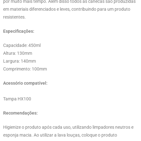
por muito mais tempo. Além disso todos as canecas são produzidas
em materiais diferenciados e leves, contribuindo para um produto
resistentes.
Especificações:
Capacidade: 450ml
Altura: 130mm
Largura: 140mm
Comprimento: 100mm
Acessório compatível:
Tampa HX100
Recomendações:
Higienize o produto após cada uso, utilizando limpadores neutros e
esponja macia. Ao utilizar a lava louças, coloque o produto