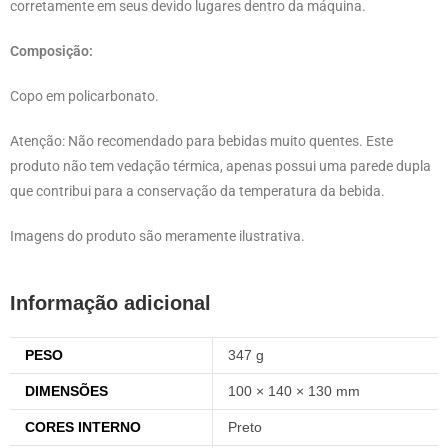
corretamente em seus devido lugares dentro da máquina.
Composição:
Copo em policarbonato.
Atenção: Não recomendado para bebidas muito quentes. Este
produto não tem vedação térmica, apenas possui uma parede dupla
que contribui para a conservação da temperatura da bebida.
Imagens do produto são meramente ilustrativa.
Informação adicional
PESO
347 g
DIMENSÕES
100 × 140 × 130 mm
CORES INTERNO
Preto