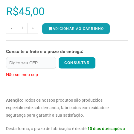
R$
45,00
-
+
ADICIONAR AO CARRINHO
Consulte o frete e o prazo de entrega:
CONSULTAR
Não sei meu cep
Atenção:
Todos os nossos produtos são produzidos
especialmente sob demanda, fabricados com cuidado e
segurança para garantir a sua satisfação.
Desta forma, o prazo de fabricação é de até
10 dias úteis após a