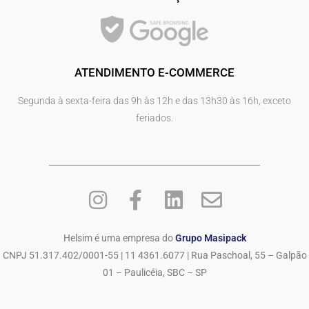
ATENDIMENTO E-COMMERCE
Segunda à sexta-feira das 9h às 12h e das 13h30 às 16h, exceto
feriados.
Helsim é uma empresa do
Grupo Masipack
CNPJ 51.317.402/0001-55 | 11 4361.6077 | Rua Paschoal, 55 – Galpão
01 – Paulicéia, SBC – SP