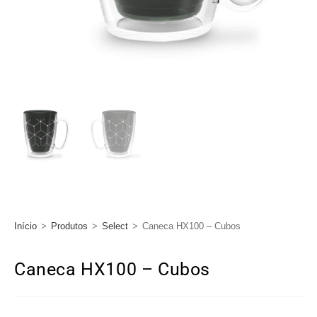
Início
>
Produtos
>
Select
>
Caneca HX100 – Cubos
Caneca HX100 – Cubos