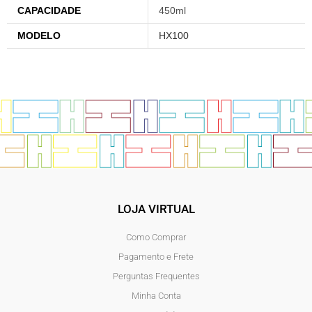
CAPACIDADE
450ml
MODELO
HX100
LOJA VIRTUAL
Como Comprar
Pagamento e Frete
Perguntas Frequentes
Minha Conta