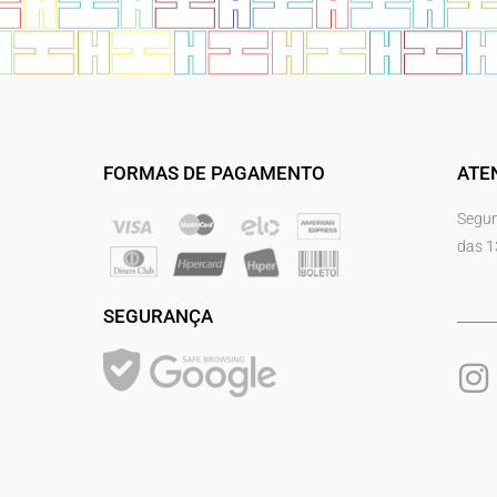
FORMAS DE PAGAMENTO
ATE
Segun
das 1
SEGURANÇA