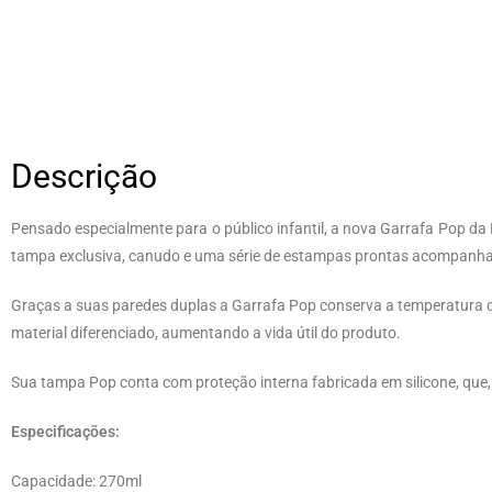
Descrição
Pensado especialmente para o público infantil, a nova Garrafa Pop d
tampa exclusiva, canudo e uma série de estampas prontas acompanhar
Graças a suas paredes duplas a Garrafa Pop conserva a temperatura d
material diferenciado, aumentando a vida útil do produto.
Sua tampa Pop conta com proteção interna fabricada em silicone, que,
Especificações:
Capacidade: 270ml