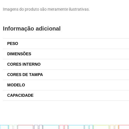
Imagens do produto são meramente ilustrativas.
Informação adicional
PESO
DIMENSÕES
CORES INTERNO
CORES DE TAMPA
MODELO
CAPACIDADE