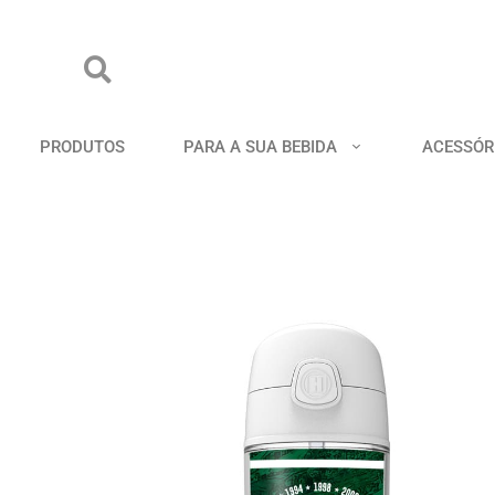
PRODUTOS
PARA A SUA BEBIDA
ACESSÓR