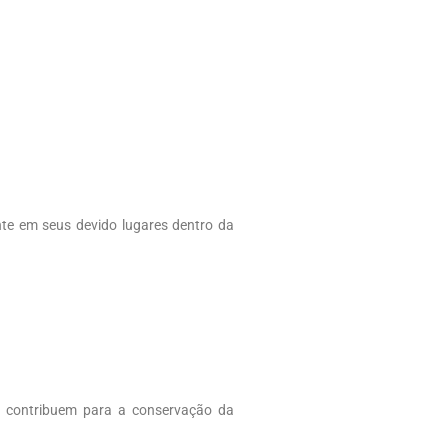
nte em seus devido lugares dentro da
e contribuem para a conservação da