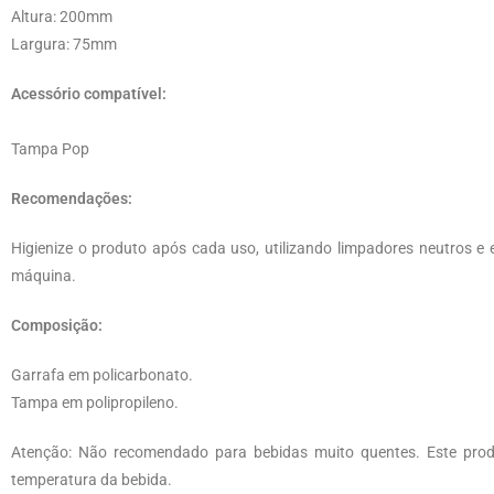
Altura: 200mm
Largura: 75mm
Acessório compatível:
Tampa Pop
Recomendações:
Higienize o produto após cada uso, utilizando limpadores neutros e 
máquina.
Composição:
Garrafa em policarbonato.
Tampa em polipropileno.
Atenção: Não recomendado para bebidas muito quentes. Este pro
temperatura da bebida.