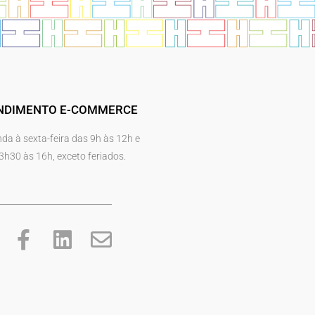
NDIMENTO E-COMMERCE
da à sexta-feira das 9h às 12h e
3h30 às 16h, exceto feriados.