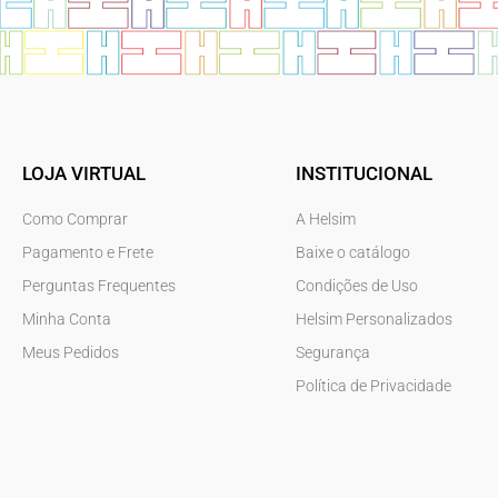
LOJA VIRTUAL
INSTITUCIONAL
Como Comprar
A Helsim
Pagamento e Frete
Baixe o catálogo
Perguntas Frequentes
Condições de Uso
Minha Conta
Helsim Personalizados
Meus Pedidos
Segurança
Política de Privacidade