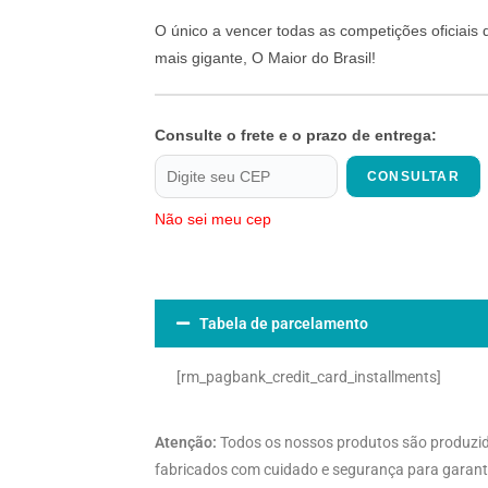
O único a vencer todas as competições oficiais
mais gigante, O Maior do Brasil!
Consulte o frete e o prazo de entrega:
CONSULTAR
Não sei meu cep
Tabela de parcelamento
[rm_pagbank_credit_card_installments]
Atenção:
Todos os nossos produtos são produzi
fabricados com cuidado e segurança para garanti