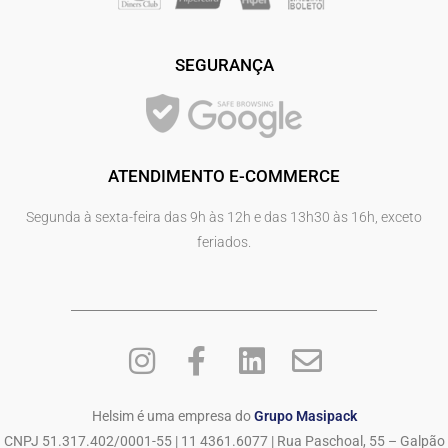
SEGURANÇA
ATENDIMENTO E-COMMERCE
Segunda à sexta-feira das 9h às 12h e das 13h30 às 16h, exceto
feriados.
Helsim é uma empresa do
Grupo Masipack
CNPJ 51.317.402/0001-55 | 11 4361.6077 | Rua Paschoal, 55 – Galpão