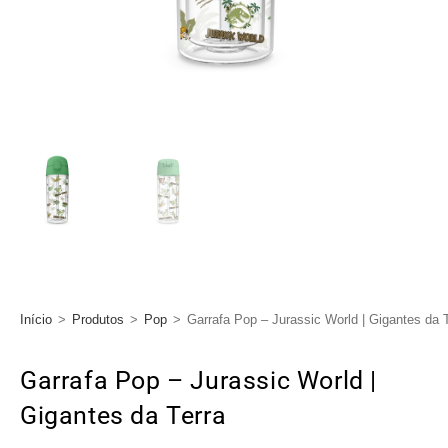
Início
>
Produtos
>
Pop
>
Garrafa Pop – Jurassic World | Gigantes da 
Garrafa Pop – Jurassic World |
Gigantes da Terra