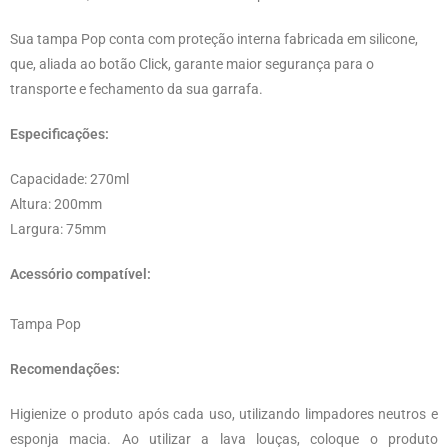
Sua tampa Pop conta com proteção interna fabricada em silicone,
que, aliada ao botão Click, garante maior segurança para o
transporte e fechamento da sua garrafa.
Especificações:
Capacidade: 270ml
Altura: 200mm
Largura: 75mm
Acessório compatível:
Tampa Pop
Recomendações:
Higienize o produto após cada uso, utilizando limpadores neutros e
esponja macia. Ao utilizar a lava louças, coloque o produto