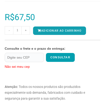
R$
67,50
-
+
ADICIONAR AO CARRINHO
Consulte o frete e o prazo de entrega:
CONSULTAR
Não sei meu cep
Atenção:
Todos os nossos produtos são produzidos
especialmente sob demanda, fabricados com cuidado e
segurança para garantir a sua satisfação.