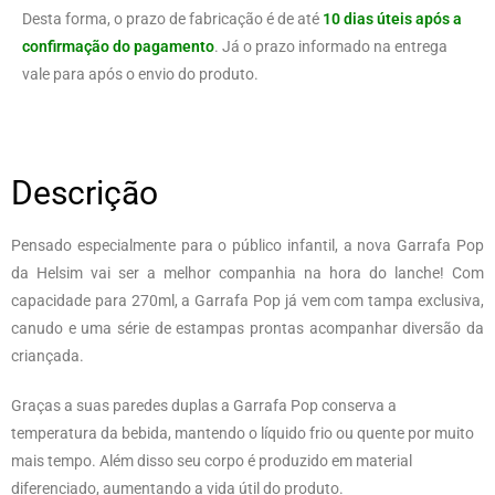
Desta forma, o prazo de fabricação é de até
10 dias úteis após a
confirmação do pagamento
. Já o prazo informado na entrega
vale para após o envio do produto.
Descrição
Pensado especialmente para o público infantil, a nova Garrafa Pop
da Helsim vai ser a melhor companhia na hora do lanche! Com
capacidade para 270ml, a Garrafa Pop já vem com tampa exclusiva,
canudo e uma série de estampas prontas acompanhar diversão da
criançada.
Graças a suas paredes duplas a Garrafa Pop conserva a
temperatura da bebida, mantendo o líquido frio ou quente por muito
mais tempo. Além disso seu corpo é produzido em material
diferenciado, aumentando a vida útil do produto.