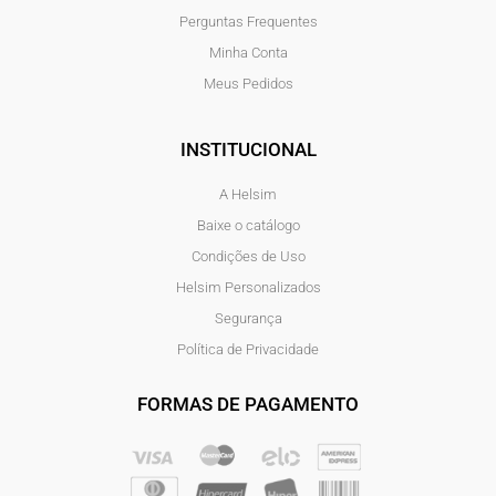
Perguntas Frequentes
Minha Conta
Meus Pedidos
INSTITUCIONAL
A Helsim
Baixe o catálogo
Condições de Uso
Helsim Personalizados
Segurança
Política de Privacidade
FORMAS DE PAGAMENTO