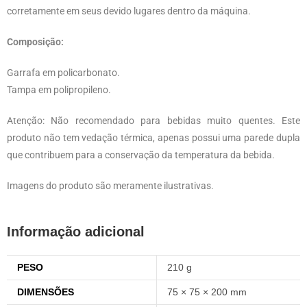
corretamente em seus devido lugares dentro da máquina.
Composição:
Garrafa em policarbonato.
Tampa em polipropileno.
Atenção: Não recomendado para bebidas muito quentes. Este
produto não tem vedação térmica, apenas possui uma parede dupla
que contribuem para a conservação da temperatura da bebida.
Imagens do produto são meramente ilustrativas.
Informação adicional
PESO
210 g
DIMENSÕES
75 × 75 × 200 mm