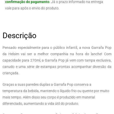
confirmação do pagamento
. Já o prazo informado na entrega
vale para após o envio do produto.
Descrição
Pensado especialmente para o público infantil, a nova Garrafa Pop
da Helsim vai ser a melhor companhia na hora do lanche! Com
capacidade para 270ml, a Garrafa Pop já vem com tampa exclusiva,
canudo e uma série de estampas prontas acompanhar diversão da
criançada.
Graças a suas paredes duplas a Garrafa Pop conserva a
temperatura da bebida, mantendo o líquido frio ou quente por muito
mais tempo. Além disso seu corpo é produzido em material
diferenciado, aumentando a vida útil do produto.