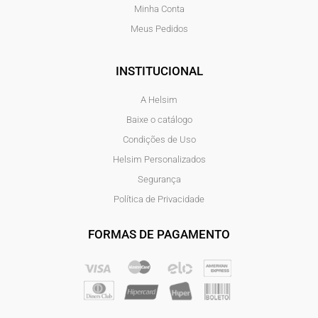
Minha Conta
Meus Pedidos
INSTITUCIONAL
A Helsim
Baixe o catálogo
Condições de Uso
Helsim Personalizados
Segurança
Política de Privacidade
FORMAS DE PAGAMENTO