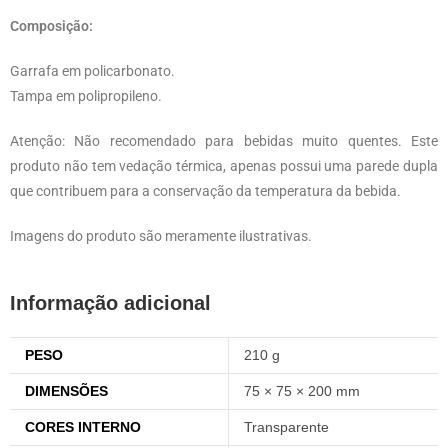
Composição:
Garrafa em policarbonato.
Tampa em polipropileno.
Atenção: Não recomendado para bebidas muito quentes. Este
produto não tem vedação térmica, apenas possui uma parede dupla
que contribuem para a conservação da temperatura da bebida.
Imagens do produto são meramente ilustrativas.
Informação adicional
PESO
210 g
DIMENSÕES
75 × 75 × 200 mm
CORES INTERNO
Transparente