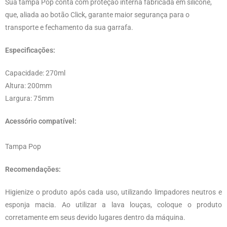
Sua tampa Pop conta com proteção interna fabricada em silicone,
que, aliada ao botão Click, garante maior segurança para o
transporte e fechamento da sua garrafa.
Especificações:
Capacidade: 270ml
Altura: 200mm
Largura: 75mm
Acessório compatível:
Tampa Pop
Recomendações:
Higienize o produto após cada uso, utilizando limpadores neutros e
esponja macia. Ao utilizar a lava louças, coloque o produto
corretamente em seus devido lugares dentro da máquina.