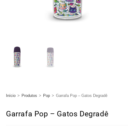
Início
>
Produtos
>
Pop
>
Garrafa Pop – Gatos Degradê
Garrafa Pop – Gatos Degradê