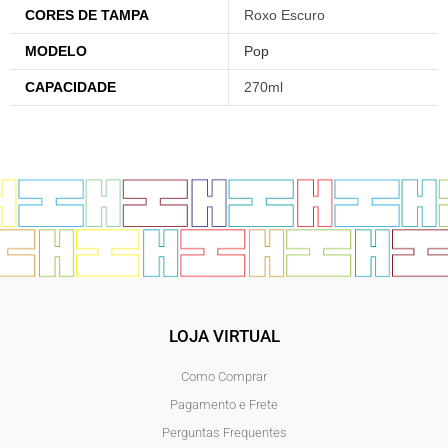
CORES DE TAMPA
Roxo Escuro
MODELO
Pop
CAPACIDADE
270ml
LOJA VIRTUAL
Como Comprar
Pagamento e Frete
Perguntas Frequentes