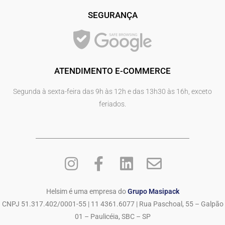
SEGURANÇA
ATENDIMENTO E-COMMERCE
Segunda à sexta-feira das 9h às 12h e das 13h30 às 16h, exceto
feriados.
Helsim é uma empresa do
Grupo Masipack
CNPJ 51.317.402/0001-55 | 11 4361.6077 | Rua Paschoal, 55 – Galpão
01 – Paulicéia, SBC – SP