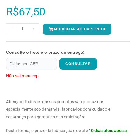
R$
67,50
-
+
ADICIONAR AO CARRINHO
Consulte o frete e o prazo de entrega:
CONSULTAR
Não sei meu cep
Atenção:
Todos os nossos produtos são produzidos
especialmente sob demanda, fabricados com cuidado e
segurança para garantir a sua satisfação.
Desta forma, o prazo de fabricação é de até
10 dias úteis após a