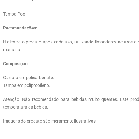
Tampa Pop
Recomendações:
Higienize o produto após cada uso, utilizando limpadores neutros e 
máquina.
Composição:
Garrafa em policarbonato.
Tampa em polipropileno.
Atenção: Não recomendado para bebidas muito quentes. Este pro
temperatura da bebida.
Imagens do produto são meramente ilustrativas.