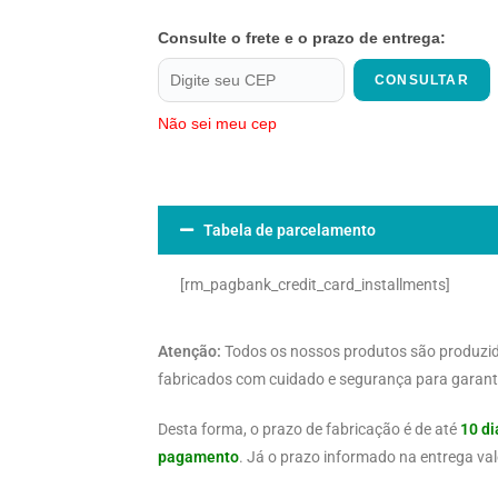
Consulte o frete e o prazo de entrega:
CONSULTAR
Não sei meu cep
Tabela de parcelamento
[rm_pagbank_credit_card_installments]
Atenção:
Todos os nossos produtos são produzi
fabricados com cuidado e segurança para garanti
Desta forma, o prazo de fabricação é de até
10 di
pagamento
. Já o prazo informado na entrega val