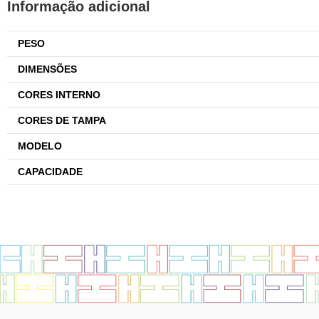
Informação adicional
PESO
DIMENSÕES
CORES INTERNO
CORES DE TAMPA
MODELO
CAPACIDADE