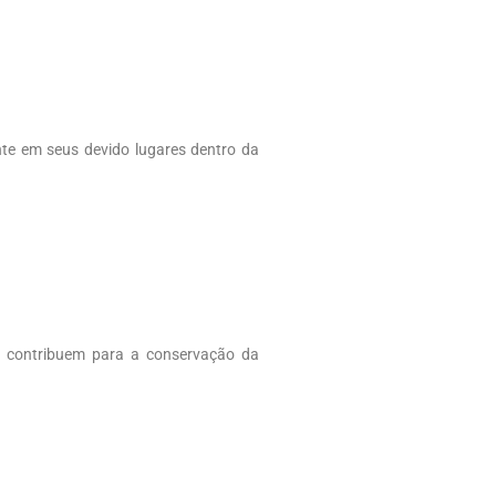
nte em seus devido lugares dentro da
e contribuem para a conservação da