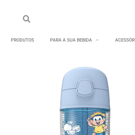
PRODUTOS
PARA A SUA BEBIDA
ACESSÓR