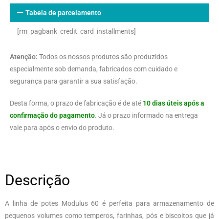
Tabela de parcelamento
[rm_pagbank_credit_card_installments]
Atenção:
Todos os nossos produtos são produzidos
especialmente sob demanda, fabricados com cuidado e
segurança para garantir a sua satisfação.
Desta forma, o prazo de fabricação é de até
10 dias úteis após a
confirmação do pagamento
. Já o prazo informado na entrega
vale para após o envio do produto.
Descrição
A linha de potes Modulus 60 é perfeita para armazenamento de
pequenos volumes como temperos, farinhas, pós e biscoitos que já