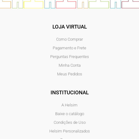
LOJA VIRTUAL
Como Comprar
Pagamento e Frete
Perguntas Frequentes
Minha Conta
Meus Pedidos
INSTITUCIONAL
A Helsim
Baixe o catálogo
Condições de Uso
Helsim Personalizados