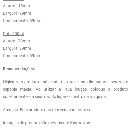
Altura: 118mm
Largura: 99mm
Comprimento: 69mm
Pote 500ml
Altura: 173mm
Largura: 99mm
Comprimento: 69mm
Recomendações:
Higienize o produto após cada uso, utilizando limpadores neutros e
esponja macia. Ao utilizar a lava louças, coloque o produto
corretamente em seus devido lugares dentro da máquina.
Atenção: Este produto não tem vedação térmica.
Imagens do produto são meramente ilustrativas.