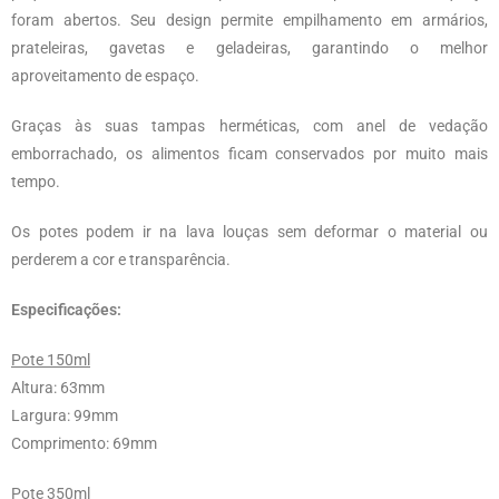
foram abertos. Seu design permite empilhamento em armários,
prateleiras, gavetas e geladeiras, garantindo o melhor
aproveitamento de espaço.
Graças às suas tampas herméticas, com anel de vedação
emborrachado, os alimentos ficam conservados por muito mais
tempo.
Os potes podem ir na lava louças sem deformar o material ou
perderem a cor e transparência.
Especificações:
Pote 150ml
Altura: 63mm
Largura: 99mm
Comprimento: 69mm
Pote 350ml