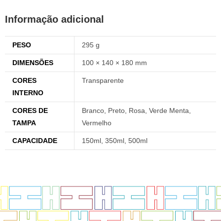
Informação adicional
PESO
295 g
DIMENSÕES
100 × 140 × 180 mm
CORES
Transparente
INTERNO
CORES DE
Branco, Preto, Rosa, Verde Menta,
TAMPA
Vermelho
CAPACIDADE
150ml, 350ml, 500ml