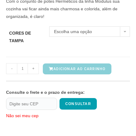
Com o conjunto de potes Herméticos da linha Modulus sua
cozinha vai ficar ainda mais charmosa e colorida, além de
organizada, é claro!
Escolha uma opção
CORES DE
TAMPA
-
+
ADICIONAR AO CARRINHO
Consulte o frete e o prazo de entrega:
CONSULTAR
Não sei meu cep