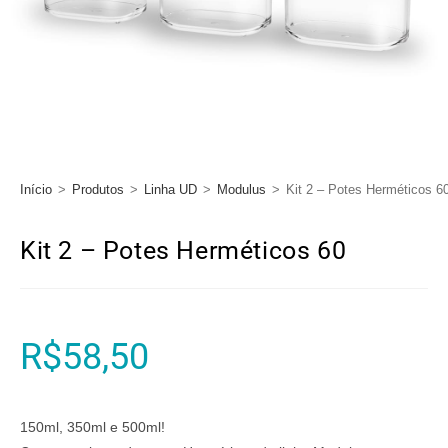
Início
>
Produtos
>
Linha UD
>
Modulus
>
Kit 2 – Potes Herméticos 6
Kit 2 – Potes Herméticos 60
R$
58,50
150ml, 350ml e 500ml!