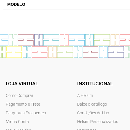
MODELO
LOJA VIRTUAL
INSTITUCIONAL
Como Comprar
A Helsim
Pagamento e Frete
Baixe o catálogo
Perguntas Frequentes
Condições de Uso
Minha Conta
Helsim Personalizados