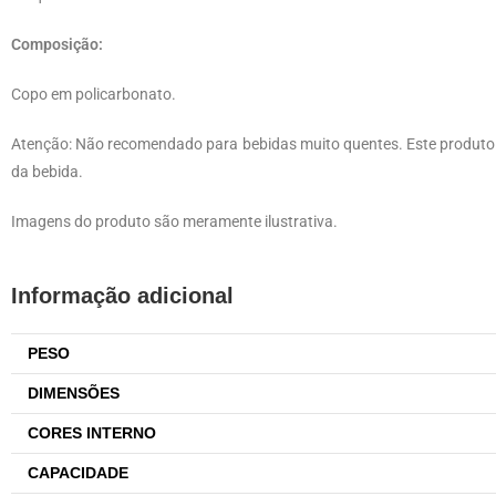
Composição:
Copo em policarbonato.
Atenção: Não recomendado para bebidas muito quentes. Este produto 
da bebida.
Imagens do produto são meramente ilustrativa.
Informação adicional
PESO
DIMENSÕES
CORES INTERNO
CAPACIDADE