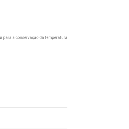
ui para a conservação da temperatura