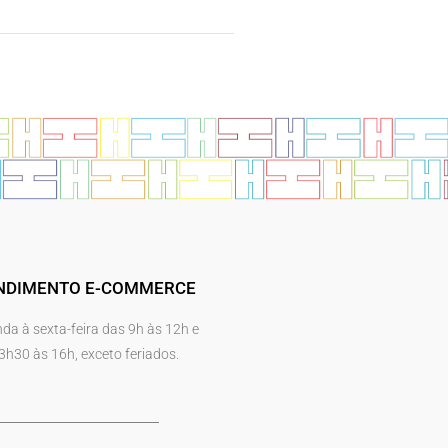
NDIMENTO E-COMMERCE
da à sexta-feira das 9h às 12h e
3h30 às 16h, exceto feriados.