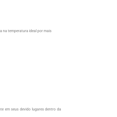
da na temperatura ideal por mais
nte em seus devido lugares dentro da