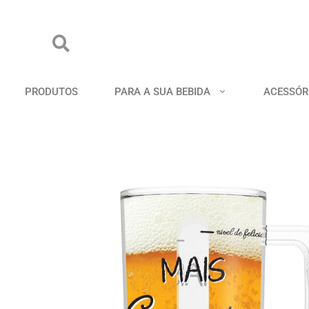
PRODUTOS
PARA A SUA BEBIDA
ACESSÓR