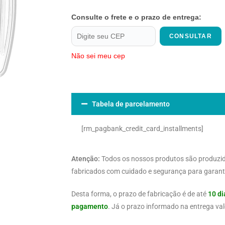
Consulte o frete e o prazo de entrega:
CONSULTAR
Não sei meu cep
Tabela de parcelamento
[rm_pagbank_credit_card_installments]
Atenção:
Todos os nossos produtos são produzi
fabricados com cuidado e segurança para garanti
Desta forma, o prazo de fabricação é de até
10 di
pagamento
. Já o prazo informado na entrega val