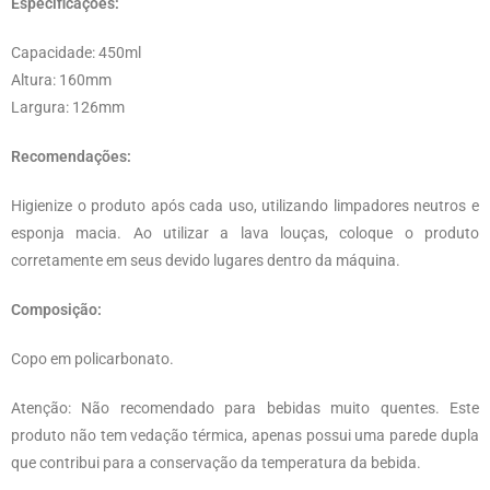
Especificações:
Capacidade: 450ml
Altura: 160mm
Largura: 126mm
Recomendações:
Higienize o produto após cada uso, utilizando limpadores neutros e
esponja macia. Ao utilizar a lava louças, coloque o produto
corretamente em seus devido lugares dentro da máquina.
Composição:
Copo em policarbonato.
Atenção: Não recomendado para bebidas muito quentes. Este
produto não tem vedação térmica, apenas possui uma parede dupla
que contribui para a conservação da temperatura da bebida.