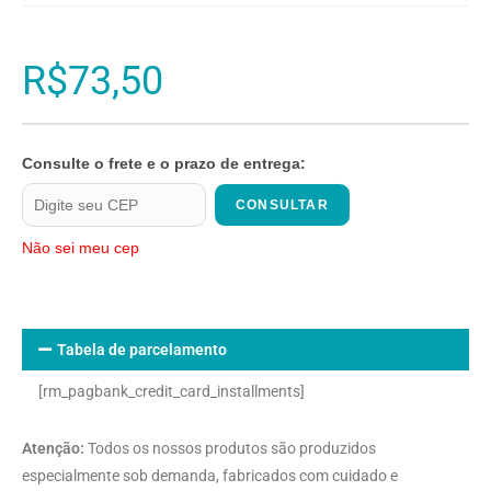
R$
73,50
Consulte o frete e o prazo de entrega:
CONSULTAR
Não sei meu cep
Tabela de parcelamento
[rm_pagbank_credit_card_installments]
Atenção:
Todos os nossos produtos são produzidos
especialmente sob demanda, fabricados com cuidado e