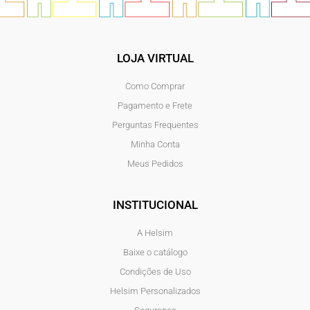
LOJA VIRTUAL
Como Comprar
Pagamento e Frete
Perguntas Frequentes
Minha Conta
Meus Pedidos
INSTITUCIONAL
A Helsim
Baixe o catálogo
Condições de Uso
Helsim Personalizados