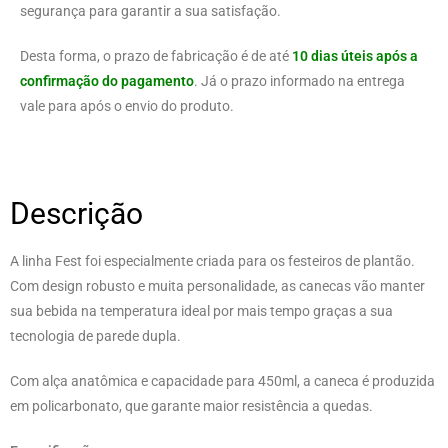
segurança para garantir a sua satisfação.
Desta forma, o prazo de fabricação é de até
10 dias úteis após a
confirmação do pagamento
. Já o prazo informado na entrega
vale para após o envio do produto.
Descrição
A linha Fest foi especialmente criada para os festeiros de plantão.
Com design robusto e muita personalidade, as canecas vão manter
sua bebida na temperatura ideal por mais tempo graças a sua
tecnologia de parede dupla.
Com alça anatômica e capacidade para 450ml, a caneca é produzida
em policarbonato, que garante maior resistência a quedas.