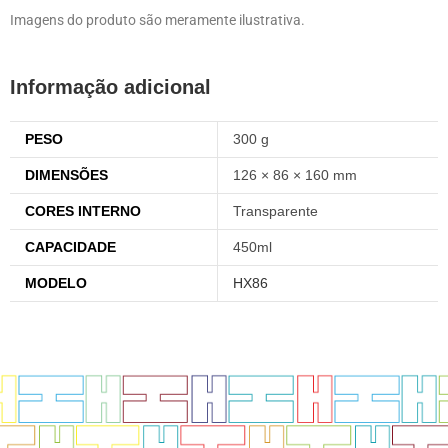
Imagens do produto são meramente ilustrativa.
Informação adicional
PESO
300 g
DIMENSÕES
126 × 86 × 160 mm
CORES INTERNO
Transparente
CAPACIDADE
450ml
MODELO
HX86