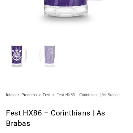
Início
>
Produtos
>
Fest
>
Fest HX86 – Corinthians | As Brabas
Fest HX86 – Corinthians | As
Brabas