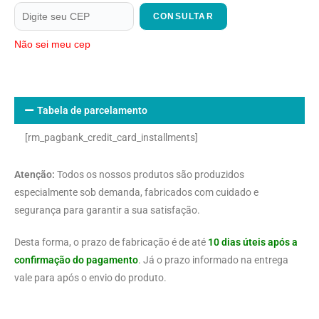
CONSULTAR
Não sei meu cep
Tabela de parcelamento
[rm_pagbank_credit_card_installments]
Atenção:
Todos os nossos produtos são produzidos
especialmente sob demanda, fabricados com cuidado e
segurança para garantir a sua satisfação.
Desta forma, o prazo de fabricação é de até
10 dias úteis após a
confirmação do pagamento
. Já o prazo informado na entrega
vale para após o envio do produto.