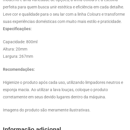
perfeita para quem busca unir estética e eficiência em cada detalhe.
Leve cor e qualidade para o seu lar com a linha
Colours
e transforme
suas experiências domésticas com muito mais estilo e praticidade.
Especificações:
Capacidade: 800ml
Altura: 20mm
Largura: 267mm
Recomendações:
Higienize o produto após cada uso, utilizando limpadores neutros e
esponja macia. Ao utilizar a lava louças, coloque o produto
corretamente em seus devido lugares dentro da máquina.
Imagens do produto são meramente ilustrativas.
Informação adicional