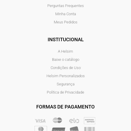
Perguntas Frequentes
Minha Conta
Meus Pedidos
INSTITUCIONAL
A Helsim
Baixe o catálogo
Condições de Uso
Helsim Personalizados
Segurança
Política de Privacidade
FORMAS DE PAGAMENTO