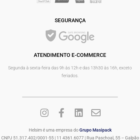
SEGURANÇA
ATENDIMENTO E-COMMERCE
Segunda à sexta-feira das 9h às 12h e das 13h30 às 16h, exceto
feriados.
Helsim é uma empresa do
Grupo Masipack
CNPJ 51.317.402/0001-55 | 11 4361.6077 | Rua Paschoal, 55 – Galpão