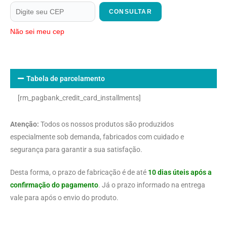
CONSULTAR
Não sei meu cep
Tabela de parcelamento
[rm_pagbank_credit_card_installments]
Atenção:
Todos os nossos produtos são produzidos
especialmente sob demanda, fabricados com cuidado e
segurança para garantir a sua satisfação.
Desta forma, o prazo de fabricação é de até
10 dias úteis após a
confirmação do pagamento
. Já o prazo informado na entrega
vale para após o envio do produto.