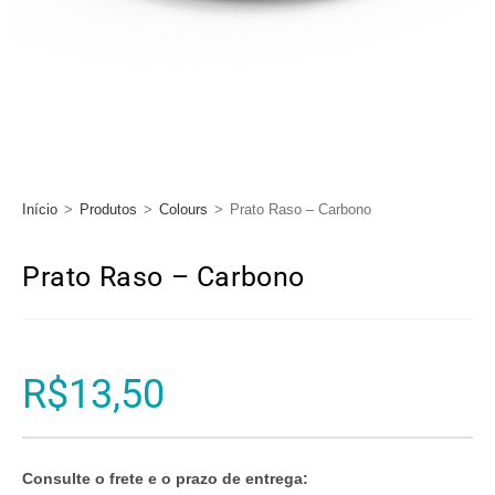
Início
>
Produtos
>
Colours
>
Prato Raso – Carbono
Prato Raso – Carbono
R$
13,50
Consulte o frete e o prazo de entrega: