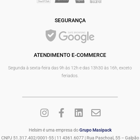
SEGURANÇA
ATENDIMENTO E-COMMERCE
Segunda à sexta-feira das 9h às 12h e das 13h30 às 16h, exceto
feriados.
Helsim é uma empresa do
Grupo Masipack
CNPJ 51.317.402/0001-55 | 11 4361.6077 | Rua Paschoal, 55 – Galpão