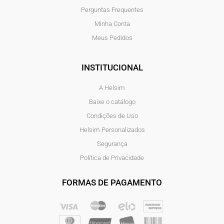
Perguntas Frequentes
Minha Conta
Meus Pedidos
INSTITUCIONAL
A Helsim
Baixe o catálogo
Condições de Uso
Helsim Personalizados
Segurança
Política de Privacidade
FORMAS DE PAGAMENTO