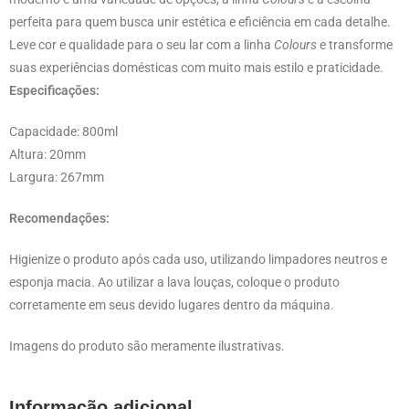
perfeita para quem busca unir estética e eficiência em cada detalhe.
Leve cor e qualidade para o seu lar com a linha
Colours
e transforme
suas experiências domésticas com muito mais estilo e praticidade.
Especificações:
Capacidade: 800ml
Altura: 20mm
Largura: 267mm
Recomendações:
Higienize o produto após cada uso, utilizando limpadores neutros e
esponja macia. Ao utilizar a lava louças, coloque o produto
corretamente em seus devido lugares dentro da máquina.
Imagens do produto são meramente ilustrativas.
Informação adicional