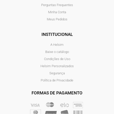
Perguntas Frequentes
Minha Conta
Meus Pedidos
INSTITUCIONAL
A Helsim
Baixe o catálogo
Condições de Uso
Helsim Personalizados
Segurança
Política de Privacidade
FORMAS DE PAGAMENTO