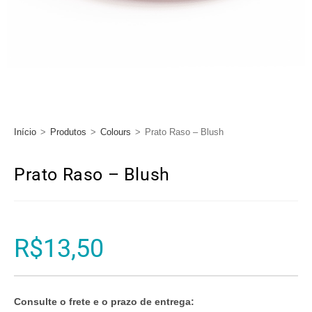
Início
>
Produtos
>
Colours
>
Prato Raso – Blush
Prato Raso – Blush
R$
13,50
Consulte o frete e o prazo de entrega: