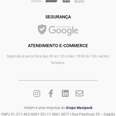
SEGURANÇA
ATENDIMENTO E-COMMERCE
Segunda à sexta-feira das 9h às 12h e das 13h30 às 16h, exceto
feriados.
Helsim é uma empresa do
Grupo Masipack
CNPJ 51.317.402/0001-55 | 11 4361.6077 | Rua Paschoal, 55 – Galpão