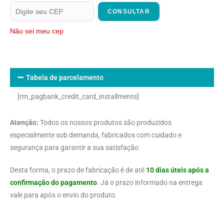
CONSULTAR
Não sei meu cep
Tabela de parcelamento
[rm_pagbank_credit_card_installments]
Atenção:
Todos os nossos produtos são produzidos
especialmente sob demanda, fabricados com cuidado e
segurança para garantir a sua satisfação.
Desta forma, o prazo de fabricação é de até
10 dias úteis após a
confirmação do pagamento
. Já o prazo informado na entrega
vale para após o envio do produto.