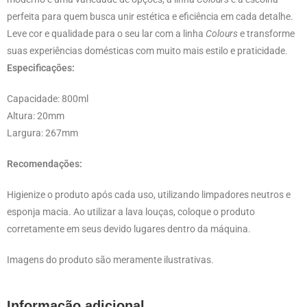
perfeita para quem busca unir estética e eficiência em cada detalhe.
Leve cor e qualidade para o seu lar com a linha
Colours
e transforme
suas experiências domésticas com muito mais estilo e praticidade.
Especificações:
Capacidade: 800ml
Altura: 20mm
Largura: 267mm
Recomendações:
Higienize o produto após cada uso, utilizando limpadores neutros e
esponja macia. Ao utilizar a lava louças, coloque o produto
corretamente em seus devido lugares dentro da máquina.
Imagens do produto são meramente ilustrativas.
Informação adicional