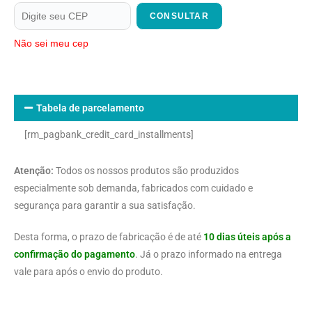
CONSULTAR
Não sei meu cep
Tabela de parcelamento
[rm_pagbank_credit_card_installments]
Atenção:
Todos os nossos produtos são produzidos
especialmente sob demanda, fabricados com cuidado e
segurança para garantir a sua satisfação.
Desta forma, o prazo de fabricação é de até
10 dias úteis após a
confirmação do pagamento
. Já o prazo informado na entrega
vale para após o envio do produto.