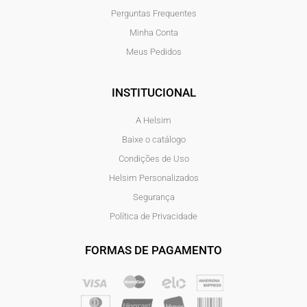
Perguntas Frequentes
Minha Conta
Meus Pedidos
INSTITUCIONAL
A Helsim
Baixe o catálogo
Condições de Uso
Helsim Personalizados
Segurança
Política de Privacidade
FORMAS DE PAGAMENTO