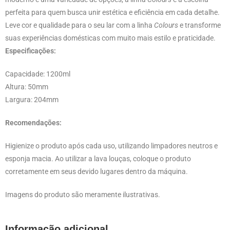
perfeita para quem busca unir estética e eficiência em cada detalhe.
Leve cor e qualidade para o seu lar com a linha
Colours
e transforme
suas experiências domésticas com muito mais estilo e praticidade.
Especificações:
Capacidade: 1200ml
Altura: 50mm
Largura: 204mm
Recomendações:
Higienize o produto após cada uso, utilizando limpadores neutros e
esponja macia. Ao utilizar a lava louças, coloque o produto
corretamente em seus devido lugares dentro da máquina.
Imagens do produto são meramente ilustrativas.
Informação adicional