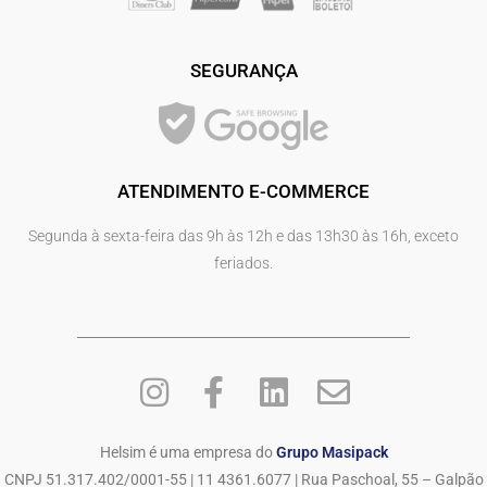
SEGURANÇA
ATENDIMENTO E-COMMERCE
Segunda à sexta-feira das 9h às 12h e das 13h30 às 16h, exceto
feriados.
Helsim é uma empresa do
Grupo Masipack
CNPJ 51.317.402/0001-55 | 11 4361.6077 | Rua Paschoal, 55 – Galpão