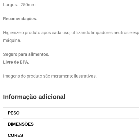
Largura: 250mm
Recomendações:
Higienize o produto após cada uso, utilizando limpadores neutros e esp
máquina.
Seguro para alimentos.
Livre de BPA.
Imagens do produto são meramente ilustrativas.
Informação adicional
PESO
DIMENSÕES
CORES