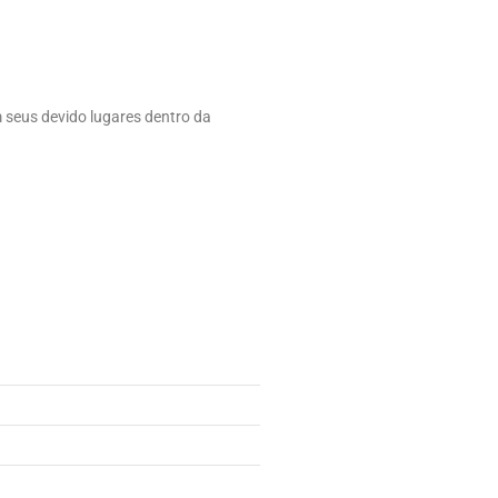
m seus devido lugares dentro da