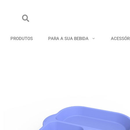
PRODUTOS
PARA A SUA BEBIDA
ACESSÓR