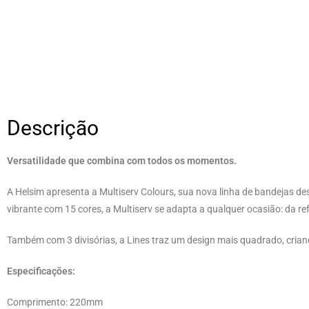
Descrição
Versatilidade que combina com todos os momentos.
A Helsim apresenta a Multiserv Colours, sua nova linha de bandejas des
vibrante com 15 cores, a Multiserv se adapta a qualquer ocasião: da 
Também com 3 divisórias, a Lines traz um design mais quadrado, crian
Especificações:
Comprimento: 220mm