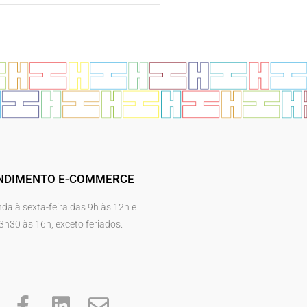
NDIMENTO E-COMMERCE
da à sexta-feira das 9h às 12h e
3h30 às 16h, exceto feriados.