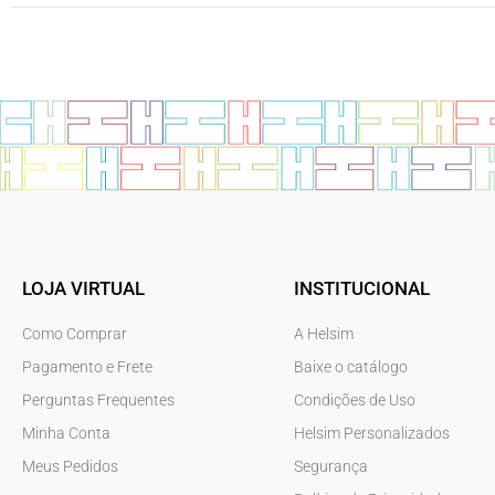
LOJA VIRTUAL
INSTITUCIONAL
Como Comprar
A Helsim
Pagamento e Frete
Baixe o catálogo
Perguntas Frequentes
Condições de Uso
Minha Conta
Helsim Personalizados
Meus Pedidos
Segurança