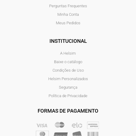
Perguntas Frequentes
Minha Conta
Meus Pedidos
INSTITUCIONAL
A Helsim
Baixe o catálogo
Condições de Uso
Helsim Personalizados
Segurança
Política de Privacidade
FORMAS DE PAGAMENTO