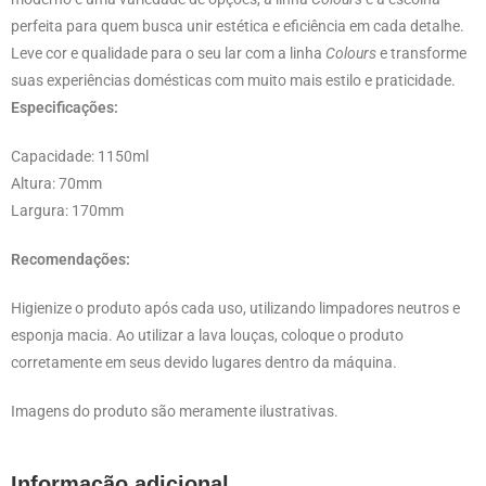
perfeita para quem busca unir estética e eficiência em cada detalhe.
Leve cor e qualidade para o seu lar com a linha
Colours
e transforme
suas experiências domésticas com muito mais estilo e praticidade.
Especificações:
Capacidade: 1150ml
Altura: 70mm
Largura: 170mm
Recomendações:
Higienize o produto após cada uso, utilizando limpadores neutros e
esponja macia. Ao utilizar a lava louças, coloque o produto
corretamente em seus devido lugares dentro da máquina.
Imagens do produto são meramente ilustrativas.
Informação adicional