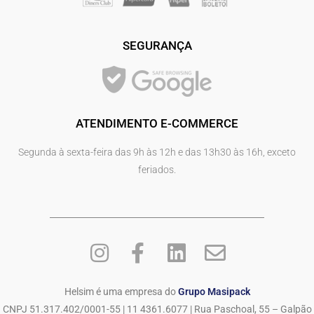
SEGURANÇA
ATENDIMENTO E-COMMERCE
Segunda à sexta-feira das 9h às 12h e das 13h30 às 16h, exceto
feriados.
Helsim é uma empresa do
Grupo Masipack
CNPJ 51.317.402/0001-55 | 11 4361.6077 | Rua Paschoal, 55 – Galpão