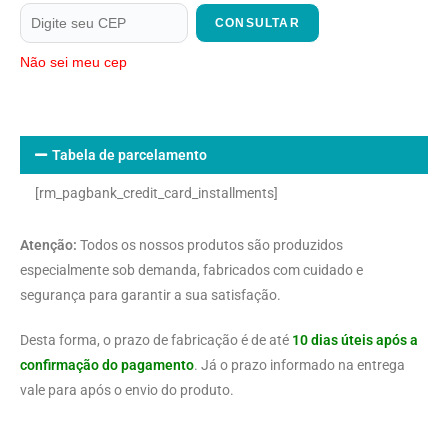
CONSULTAR
Não sei meu cep
Tabela de parcelamento
[rm_pagbank_credit_card_installments]
Atenção:
Todos os nossos produtos são produzidos
especialmente sob demanda, fabricados com cuidado e
segurança para garantir a sua satisfação.
Desta forma, o prazo de fabricação é de até
10 dias úteis após a
confirmação do pagamento
. Já o prazo informado na entrega
vale para após o envio do produto.