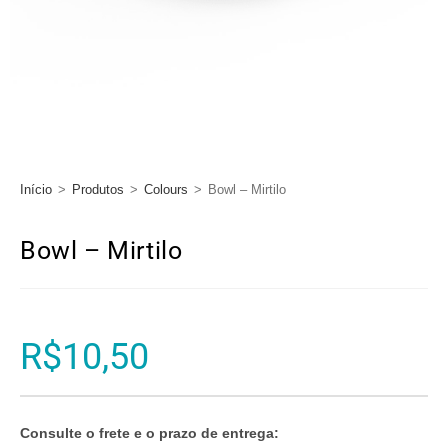
Início
>
Produtos
>
Colours
>
Bowl – Mirtilo
Bowl – Mirtilo
R$
10,50
Consulte o frete e o prazo de entrega: