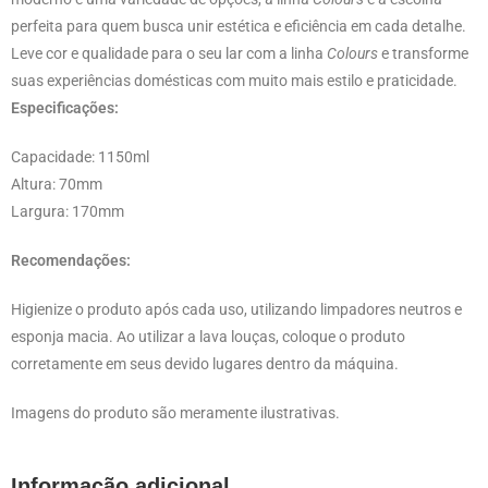
perfeita para quem busca unir estética e eficiência em cada detalhe.
Leve cor e qualidade para o seu lar com a linha
Colours
e transforme
suas experiências domésticas com muito mais estilo e praticidade.
Especificações:
Capacidade: 1150ml
Altura: 70mm
Largura: 170mm
Recomendações:
Higienize o produto após cada uso, utilizando limpadores neutros e
esponja macia. Ao utilizar a lava louças, coloque o produto
corretamente em seus devido lugares dentro da máquina.
Imagens do produto são meramente ilustrativas.
Informação adicional