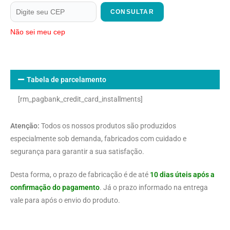
CONSULTAR
Não sei meu cep
Tabela de parcelamento
[rm_pagbank_credit_card_installments]
Atenção:
Todos os nossos produtos são produzidos
especialmente sob demanda, fabricados com cuidado e
segurança para garantir a sua satisfação.
Desta forma, o prazo de fabricação é de até
10 dias úteis após a
confirmação do pagamento
. Já o prazo informado na entrega
vale para após o envio do produto.