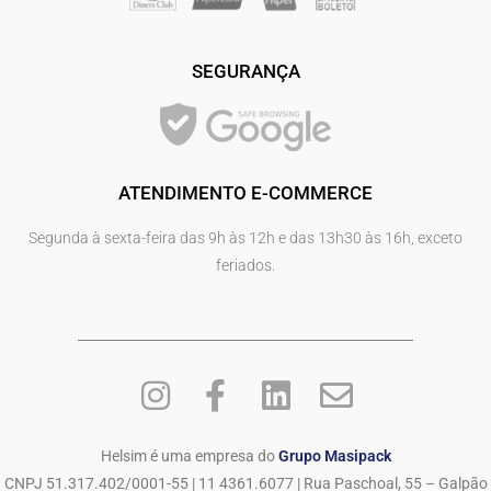
SEGURANÇA
ATENDIMENTO E-COMMERCE
Segunda à sexta-feira das 9h às 12h e das 13h30 às 16h, exceto
feriados.
Helsim é uma empresa do
Grupo Masipack
CNPJ 51.317.402/0001-55 | 11 4361.6077 | Rua Paschoal, 55 – Galpão