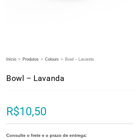
Início
>
Produtos
>
Colours
>
Bowl – Lavanda
Bowl – Lavanda
R$
10,50
Consulte o frete e o prazo de entrega: