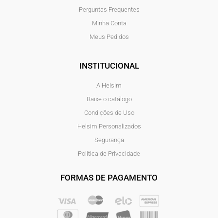
Perguntas Frequentes
Minha Conta
Meus Pedidos
INSTITUCIONAL
A Helsim
Baixe o catálogo
Condições de Uso
Helsim Personalizados
Segurança
Política de Privacidade
FORMAS DE PAGAMENTO