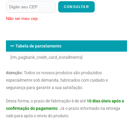
CONSULTAR
Não sei meu cep
Tabela de parcelamento
[rm_pagbank_credit_card_installments]
Atenção:
Todos os nossos produtos são produzidos
especialmente sob demanda, fabricados com cuidado e
segurança para garantir a sua satisfação.
Desta forma, o prazo de fabricação é de até
10 dias úteis após a
confirmação do pagamento
. Já o prazo informado na entrega
vale para após o envio do produto.