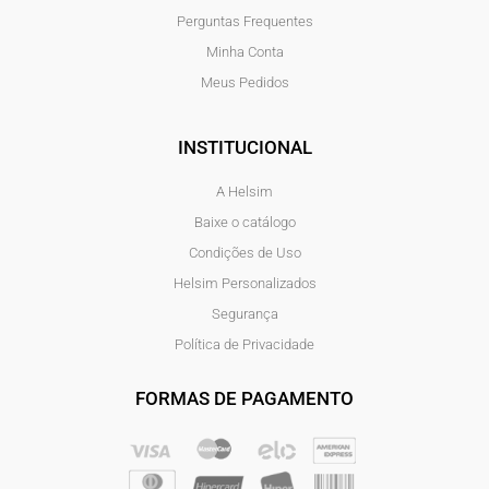
Perguntas Frequentes
Minha Conta
Meus Pedidos
INSTITUCIONAL
A Helsim
Baixe o catálogo
Condições de Uso
Helsim Personalizados
Segurança
Política de Privacidade
FORMAS DE PAGAMENTO