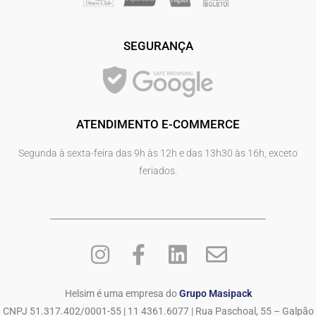
SEGURANÇA
ATENDIMENTO E-COMMERCE
Segunda à sexta-feira das 9h às 12h e das 13h30 às 16h, exceto
feriados.
Helsim é uma empresa do
Grupo Masipack
CNPJ 51.317.402/0001-55 | 11 4361.6077 | Rua Paschoal, 55 – Galpão