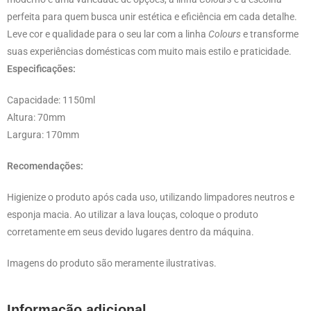
perfeita para quem busca unir estética e eficiência em cada detalhe.
Leve cor e qualidade para o seu lar com a linha
Colours
e transforme
suas experiências domésticas com muito mais estilo e praticidade.
Especificações:
Capacidade: 1150ml
Altura: 70mm
Largura: 170mm
Recomendações:
Higienize o produto após cada uso, utilizando limpadores neutros e
esponja macia. Ao utilizar a lava louças, coloque o produto
corretamente em seus devido lugares dentro da máquina.
Imagens do produto são meramente ilustrativas.
Informação adicional