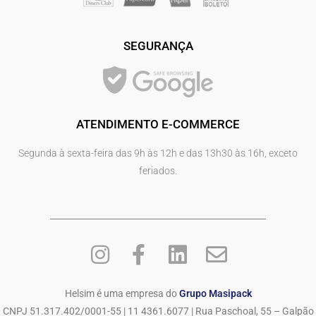
SEGURANÇA
ATENDIMENTO E-COMMERCE
Segunda à sexta-feira das 9h às 12h e das 13h30 às 16h, exceto
feriados.
Helsim é uma empresa do
Grupo Masipack
CNPJ 51.317.402/0001-55 | 11 4361.6077 | Rua Paschoal, 55 – Galpão