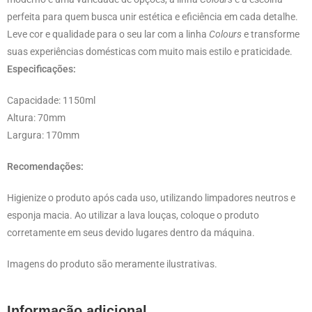
perfeita para quem busca unir estética e eficiência em cada detalhe.
Leve cor e qualidade para o seu lar com a linha
Colours
e transforme
suas experiências domésticas com muito mais estilo e praticidade.
Especificações:
Capacidade: 1150ml
Altura: 70mm
Largura: 170mm
Recomendações:
Higienize o produto após cada uso, utilizando limpadores neutros e
esponja macia. Ao utilizar a lava louças, coloque o produto
corretamente em seus devido lugares dentro da máquina.
Imagens do produto são meramente ilustrativas.
Informação adicional