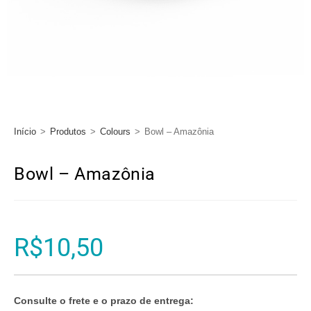
Início
>
Produtos
>
Colours
>
Bowl – Amazônia
Bowl – Amazônia
R$
10,50
Consulte o frete e o prazo de entrega: