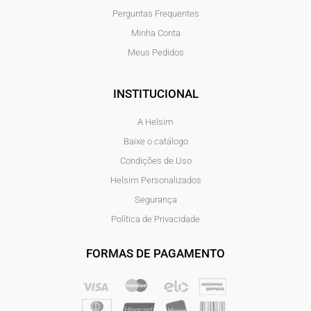
Perguntas Frequentes
Minha Conta
Meus Pedidos
INSTITUCIONAL
A Helsim
Baixe o catálogo
Condições de Uso
Helsim Personalizados
Segurança
Política de Privacidade
FORMAS DE PAGAMENTO