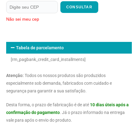
CONSULTAR
Não sei meu cep
Tabela de parcelamento
[rm_pagbank_credit_card_installments]
Atenção:
Todos os nossos produtos são produzidos
especialmente sob demanda, fabricados com cuidado e
segurança para garantir a sua satisfação.
Desta forma, o prazo de fabricação é de até
10 dias úteis após a
confirmação do pagamento
. Já o prazo informado na entrega
vale para após o envio do produto.