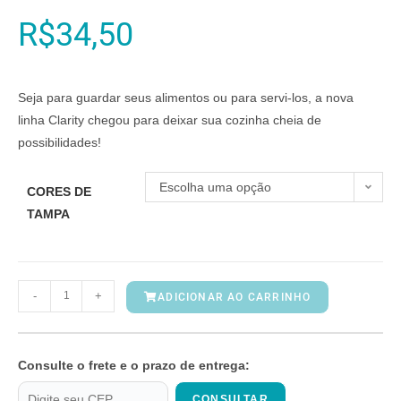
R$
34,50
Seja para guardar seus alimentos ou para servi-los, a nova
linha Clarity chegou para deixar sua cozinha cheia de
possibilidades!
Escolha uma opção
CORES DE
TAMPA
-
+
ADICIONAR AO CARRINHO
Consulte o frete e o prazo de entrega:
CONSULTAR