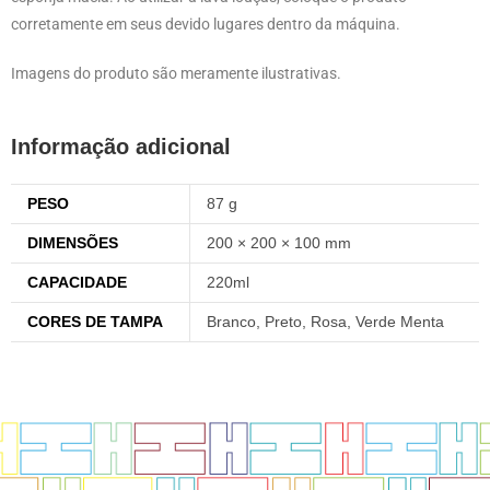
corretamente em seus devido lugares dentro da máquina.
Imagens do produto são meramente ilustrativas.
Informação adicional
PESO
87 g
DIMENSÕES
200 × 200 × 100 mm
CAPACIDADE
220ml
CORES DE TAMPA
Branco, Preto, Rosa, Verde Menta