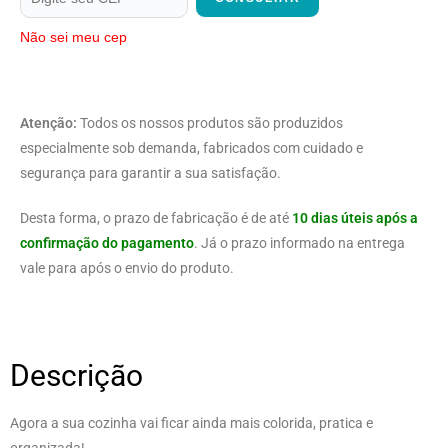
Não sei meu cep
Atenção:
Todos os nossos produtos são produzidos
especialmente sob demanda, fabricados com cuidado e
segurança para garantir a sua satisfação.
Desta forma, o prazo de fabricação é de até
10 dias úteis após a
confirmação do pagamento
. Já o prazo informado na entrega
vale para após o envio do produto.
Descrição
Agora a sua cozinha vai ficar ainda mais colorida, pratica e