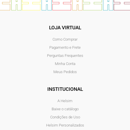
LOJA VIRTUAL
Como Comprar
Pagamento e Frete
Perguntas Frequentes
Minha Conta
Meus Pedidos
INSTITUCIONAL
A Helsim
Baixe o catálogo
Condições de Uso
Helsim Personalizados