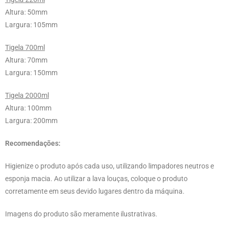
Altura: 50mm
Largura: 105mm
Tigela 700ml
Altura: 70mm
Largura: 150mm
Tigela 2000ml
Altura: 100mm
Largura: 200mm
Recomendações:
Higienize o produto após cada uso, utilizando limpadores neutros e
esponja macia. Ao utilizar a lava louças, coloque o produto
corretamente em seus devido lugares dentro da máquina.
Imagens do produto são meramente ilustrativas.