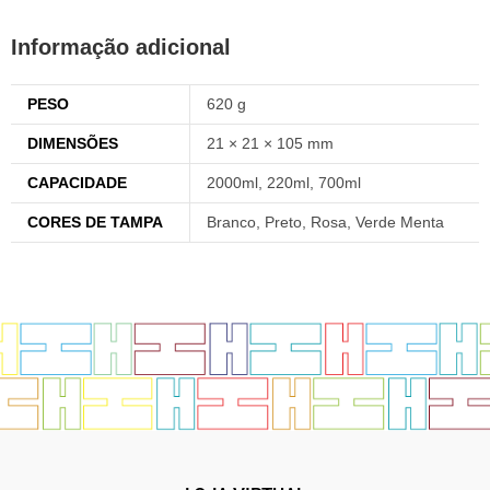
Informação adicional
PESO
620 g
DIMENSÕES
21 × 21 × 105 mm
CAPACIDADE
2000ml, 220ml, 700ml
CORES DE TAMPA
Branco, Preto, Rosa, Verde Menta