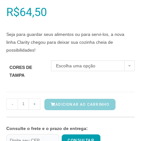
R$
64,50
Seja para guardar seus alimentos ou para servi-los, a nova
linha Clarity chegou para deixar sua cozinha cheia de
possibilidades!
Escolha uma opção
CORES DE
TAMPA
-
+
ADICIONAR AO CARRINHO
Consulte o frete e o prazo de entrega:
CONSULTAR