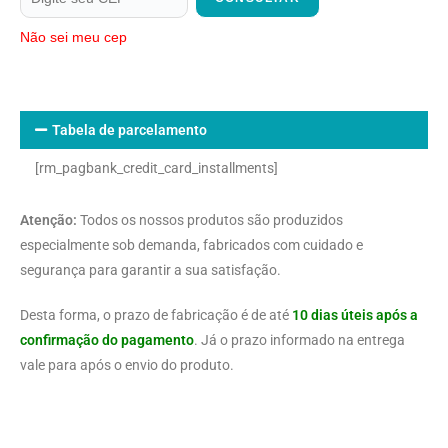
Não sei meu cep
Tabela de parcelamento
[rm_pagbank_credit_card_installments]
Atenção:
Todos os nossos produtos são produzidos
especialmente sob demanda, fabricados com cuidado e
segurança para garantir a sua satisfação.
Desta forma, o prazo de fabricação é de até
10 dias úteis após a
confirmação do pagamento
. Já o prazo informado na entrega
vale para após o envio do produto.