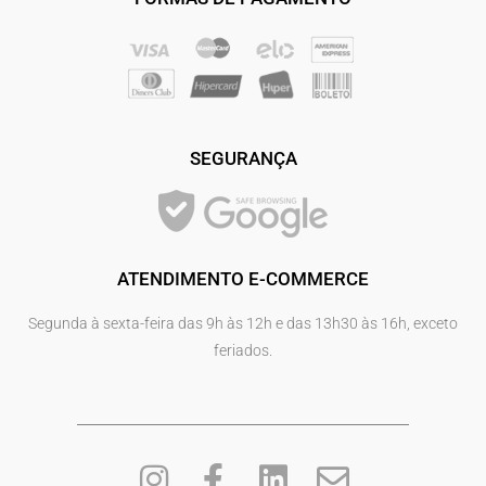
SEGURANÇA
ATENDIMENTO E-COMMERCE
Segunda à sexta-feira das 9h às 12h e das 13h30 às 16h, exceto
feriados.