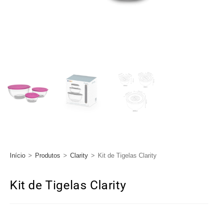
Início
>
Produtos
>
Clarity
>
Kit de Tigelas Clarity
Kit de Tigelas Clarity