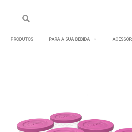
PRODUTOS
PARA A SUA BEBIDA
ACESSÓR