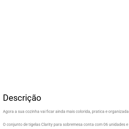
Descrição
Agora a sua cozinha vai ficar ainda mais colorida, pratica e organizada
O conjunto de tigelas Clarity para sobremesa conta com 06 unidades e