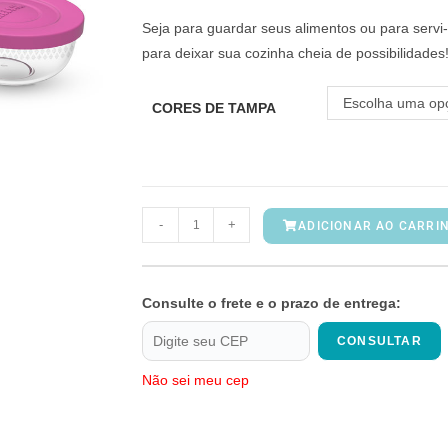
Seja para guardar seus alimentos ou para servi-
para deixar sua cozinha cheia de possibilidades
Escolha uma op
CORES DE TAMPA
-
+
ADICIONAR AO CARRI
Consulte o frete e o prazo de entrega:
CONSULTAR
Não sei meu cep