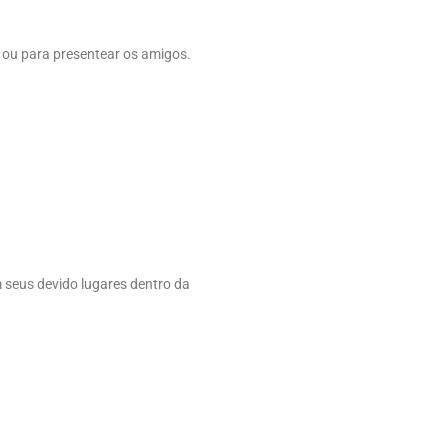
a ou para presentear os amigos.
m seus devido lugares dentro da