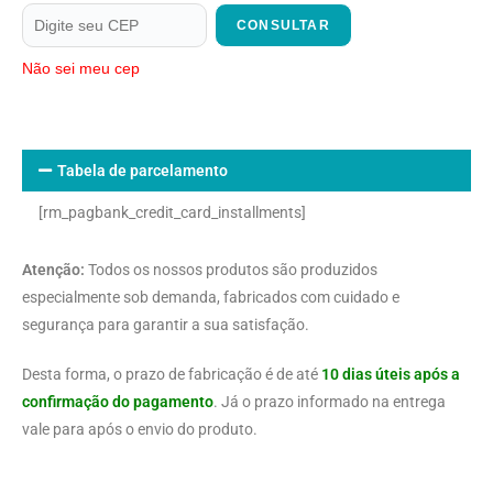
CONSULTAR
Não sei meu cep
Tabela de parcelamento
[rm_pagbank_credit_card_installments]
Atenção:
Todos os nossos produtos são produzidos
especialmente sob demanda, fabricados com cuidado e
segurança para garantir a sua satisfação.
Desta forma, o prazo de fabricação é de até
10 dias úteis após a
confirmação do pagamento
. Já o prazo informado na entrega
vale para após o envio do produto.