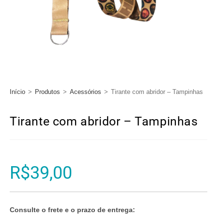
Início
>
Produtos
>
Acessórios
>
Tirante com abridor – Tampinhas
Tirante com abridor – Tampinhas
R$
39,00
Consulte o frete e o prazo de entrega: