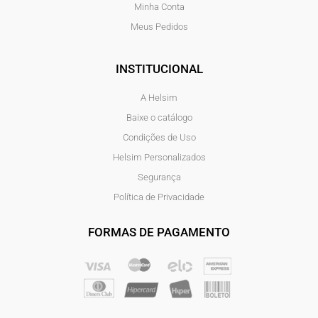
Minha Conta
Meus Pedidos
INSTITUCIONAL
A Helsim
Baixe o catálogo
Condições de Uso
Helsim Personalizados
Segurança
Política de Privacidade
FORMAS DE PAGAMENTO