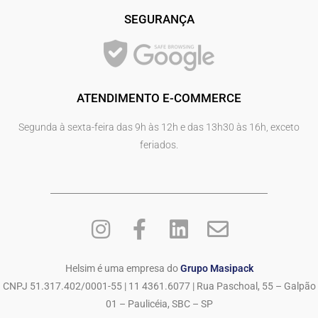
SEGURANÇA
ATENDIMENTO E-COMMERCE
Segunda à sexta-feira das 9h às 12h e das 13h30 às 16h, exceto
feriados.
Helsim é uma empresa do
Grupo Masipack
CNPJ 51.317.402/0001-55 | 11 4361.6077 | Rua Paschoal, 55 – Galpão
01 – Paulicéia, SBC – SP