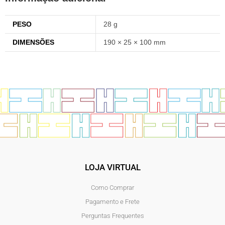
PESO
28 g
DIMENSÕES
190 × 25 × 100 mm
LOJA VIRTUAL
Como Comprar
Pagamento e Frete
Perguntas Frequentes