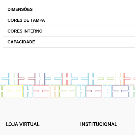
DIMENSÕES
CORES DE TAMPA
CORES INTERNO
CAPACIDADE
LOJA VIRTUAL
INSTITUCIONAL