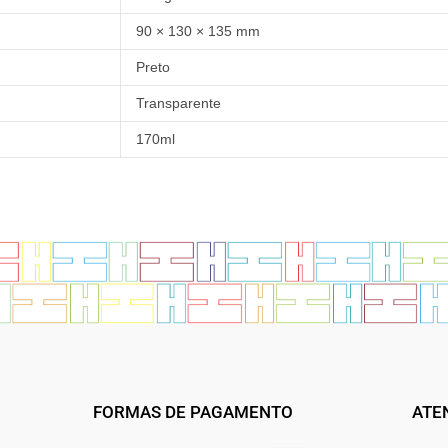
90 × 130 × 135 mm
Preto
Transparente
170ml
FORMAS DE PAGAMENTO
ATE