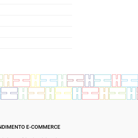
NDIMENTO E-COMMERCE