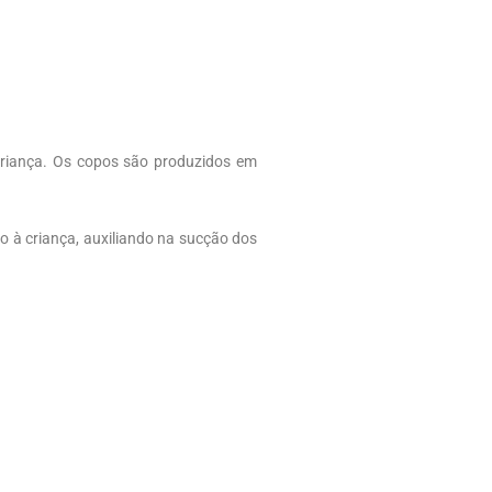
criança. Os copos são produzidos em
o à criança, auxiliando na sucção dos