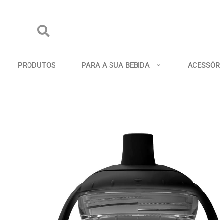
PRODUTOS
PARA A SUA BEBIDA
ACESSÓR